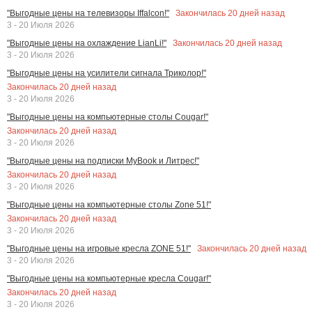
Закончилась
20
дней назад
"Выгодные цены на телевизоры Iffalcon!"
3 - 20 Июля 2026
Закончилась
20
дней назад
"Выгодные цены на охлаждение LianLi!"
3 - 20 Июля 2026
"Выгодные цены на усилители сигнала Триколор!"
Закончилась
20
дней назад
3 - 20 Июля 2026
"Выгодные цены на компьютерные столы Cougar!"
Закончилась
20
дней назад
3 - 20 Июля 2026
"Выгодные цены на подписки MyBook и Литрес!"
Закончилась
20
дней назад
3 - 20 Июля 2026
"Выгодные цены на компьютерные столы Zone 51!"
Закончилась
20
дней назад
3 - 20 Июля 2026
Закончилась
20
дней назад
"Выгодные цены на игровые кресла ZONE 51!"
3 - 20 Июля 2026
"Выгодные цены на компьютерные кресла Cougar!"
Закончилась
20
дней назад
3 - 20 Июля 2026