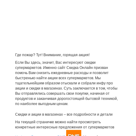
Где пожар? Тут! Внимание, горящая акция!
Если Вы здесь, значит, Вас интересуют скидки
супермаркетов. Именно сайт Скидка Онлайн призван
помочь Вам снизить ежедневные расходы и позволит
быстренько найти акции всех супермаркетов. Мы
тщательнейшим образом отыскали и собрали инфу про
акции и скидки в магазинах. Суть заключается в том, чтобы
Вы отправлялись совершать свои покупки, начиная от
продуктов и заканчивая дорогостоящей бытовой техникой,
по наиболее выгодным ценам.
Скидки и акции в магазинах – все подробности и детали
На текущей страничке можно найти просмотреть
конкретные интересные предложения от супермаркетов