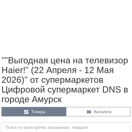
""Выгодная цена на телевизор
Haier!" (22 Апреля - 12 Мая
2026)" от супермаркетов
Цифровой супермаркет DNS в
городе Амурск


Товары
Каталоги