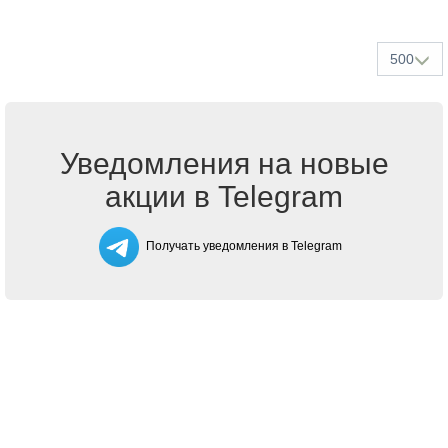
500
Уведомления на новые
акции в Telegram
Получать уведомления в Telegram