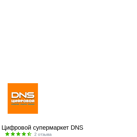
Цифровой супермаркет DNS
2
отзыва