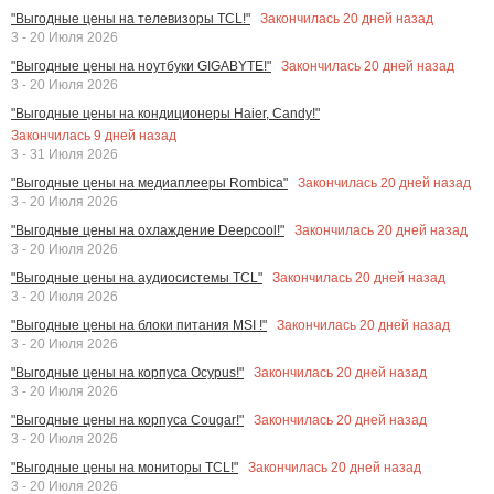
Закончилась
20
дней назад
"Выгодные цены на телевизоры TCL!"
3 - 20 Июля 2026
Закончилась
20
дней назад
"Выгодные цены на ноутбуки GIGABYTE!"
3 - 20 Июля 2026
"Выгодные цены на кондиционеры Haier, Candy!"
Закончилась
9
дней назад
3 - 31 Июля 2026
Закончилась
20
дней назад
"Выгодные цены на медиаплееры Rombica"
3 - 20 Июля 2026
Закончилась
20
дней назад
"Выгодные цены на охлаждение Deepcool!"
3 - 20 Июля 2026
Закончилась
20
дней назад
"Выгодные цены на аудиосистемы TCL"
3 - 20 Июля 2026
Закончилась
20
дней назад
"Выгодные цены на блоки питания MSI !"
3 - 20 Июля 2026
Закончилась
20
дней назад
"Выгодные цены на корпуса Ocypus!"
3 - 20 Июля 2026
Закончилась
20
дней назад
"Выгодные цены на корпуса Cougar!"
3 - 20 Июля 2026
Закончилась
20
дней назад
"Выгодные цены на мониторы TCL!"
3 - 20 Июля 2026