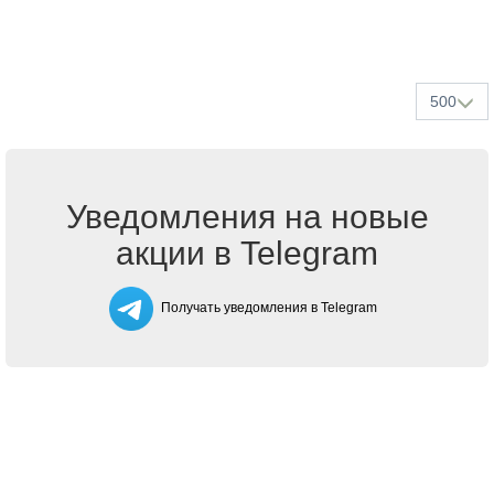
500
Уведомления на новые
акции в Telegram
Получать уведомления в Telegram