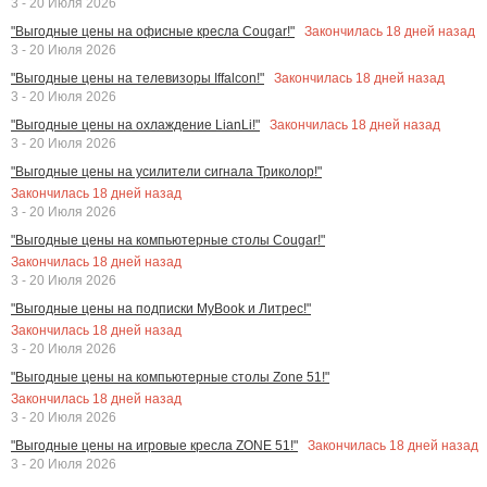
3 - 20 Июля 2026
Закончилась
18
дней назад
"Выгодные цены на офисные кресла Cougar!"
3 - 20 Июля 2026
Закончилась
18
дней назад
"Выгодные цены на телевизоры Iffalcon!"
3 - 20 Июля 2026
Закончилась
18
дней назад
"Выгодные цены на охлаждение LianLi!"
3 - 20 Июля 2026
"Выгодные цены на усилители сигнала Триколор!"
Закончилась
18
дней назад
3 - 20 Июля 2026
"Выгодные цены на компьютерные столы Cougar!"
Закончилась
18
дней назад
3 - 20 Июля 2026
"Выгодные цены на подписки MyBook и Литрес!"
Закончилась
18
дней назад
3 - 20 Июля 2026
"Выгодные цены на компьютерные столы Zone 51!"
Закончилась
18
дней назад
3 - 20 Июля 2026
Закончилась
18
дней назад
"Выгодные цены на игровые кресла ZONE 51!"
3 - 20 Июля 2026