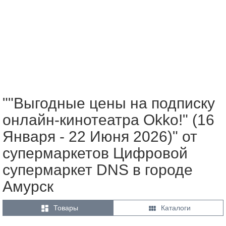
""Выгодные цены на подписку
онлайн-кинотеатра Okko!" (16
Января - 22 Июня 2026)" от
супермаркетов Цифровой
супермаркет DNS в городе
Амурск


Товары
Каталоги