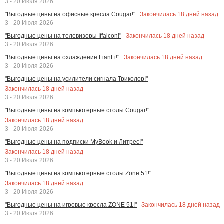
3 - 20 Июля 2026
Закончилась
18
дней назад
"Выгодные цены на офисные кресла Cougar!"
3 - 20 Июля 2026
Закончилась
18
дней назад
"Выгодные цены на телевизоры Iffalcon!"
3 - 20 Июля 2026
Закончилась
18
дней назад
"Выгодные цены на охлаждение LianLi!"
3 - 20 Июля 2026
"Выгодные цены на усилители сигнала Триколор!"
Закончилась
18
дней назад
3 - 20 Июля 2026
"Выгодные цены на компьютерные столы Cougar!"
Закончилась
18
дней назад
3 - 20 Июля 2026
"Выгодные цены на подписки MyBook и Литрес!"
Закончилась
18
дней назад
3 - 20 Июля 2026
"Выгодные цены на компьютерные столы Zone 51!"
Закончилась
18
дней назад
3 - 20 Июля 2026
Закончилась
18
дней назад
"Выгодные цены на игровые кресла ZONE 51!"
3 - 20 Июля 2026