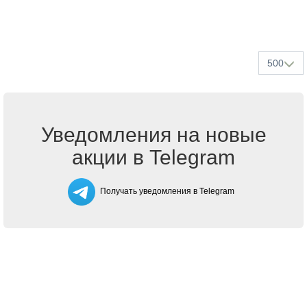
500
Уведомления на новые
акции в Telegram
Получать уведомления в Telegram