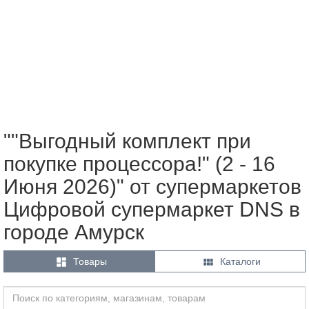
""Выгодный комплект при
покупке процессора!" (2 - 16
Июня 2026)" от супермаркетов
Цифровой супермаркет DNS в
городе Амурск


Товары
Каталоги