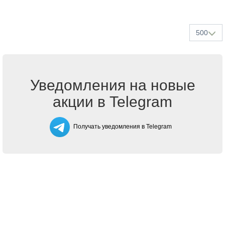
500
Уведомления на новые
акции в Telegram
Получать уведомления в Telegram