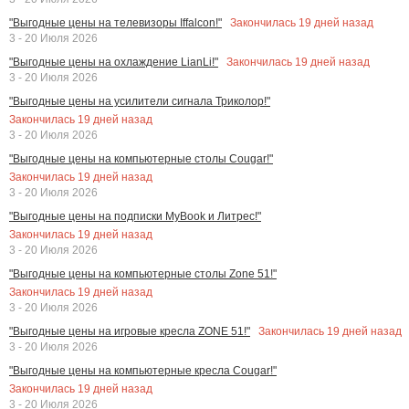
Закончилась
19
дней назад
"Выгодные цены на телевизоры Iffalcon!"
3 - 20 Июля 2026
Закончилась
19
дней назад
"Выгодные цены на охлаждение LianLi!"
3 - 20 Июля 2026
"Выгодные цены на усилители сигнала Триколор!"
Закончилась
19
дней назад
3 - 20 Июля 2026
"Выгодные цены на компьютерные столы Cougar!"
Закончилась
19
дней назад
3 - 20 Июля 2026
"Выгодные цены на подписки MyBook и Литрес!"
Закончилась
19
дней назад
3 - 20 Июля 2026
"Выгодные цены на компьютерные столы Zone 51!"
Закончилась
19
дней назад
3 - 20 Июля 2026
Закончилась
19
дней назад
"Выгодные цены на игровые кресла ZONE 51!"
3 - 20 Июля 2026
"Выгодные цены на компьютерные кресла Cougar!"
Закончилась
19
дней назад
3 - 20 Июля 2026