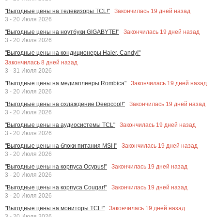
Закончилась
19
дней назад
"Выгодные цены на телевизоры TCL!"
3 - 20 Июля 2026
Закончилась
19
дней назад
"Выгодные цены на ноутбуки GIGABYTE!"
3 - 20 Июля 2026
"Выгодные цены на кондиционеры Haier, Candy!"
Закончилась
8
дней назад
3 - 31 Июля 2026
Закончилась
19
дней назад
"Выгодные цены на медиаплееры Rombica"
3 - 20 Июля 2026
Закончилась
19
дней назад
"Выгодные цены на охлаждение Deepcool!"
3 - 20 Июля 2026
Закончилась
19
дней назад
"Выгодные цены на аудиосистемы TCL"
3 - 20 Июля 2026
Закончилась
19
дней назад
"Выгодные цены на блоки питания MSI !"
3 - 20 Июля 2026
Закончилась
19
дней назад
"Выгодные цены на корпуса Ocypus!"
3 - 20 Июля 2026
Закончилась
19
дней назад
"Выгодные цены на корпуса Cougar!"
3 - 20 Июля 2026
Закончилась
19
дней назад
"Выгодные цены на мониторы TCL!"
3 - 20 Июля 2026