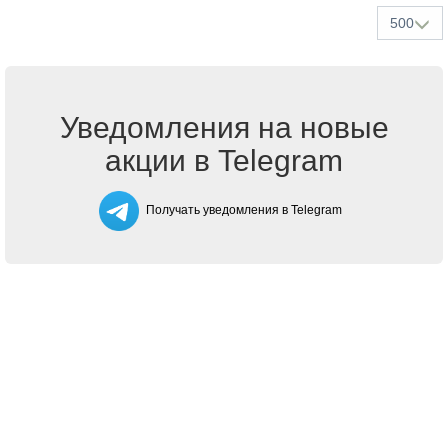
500
Уведомления на новые
акции в Telegram
Получать уведомления в Telegram