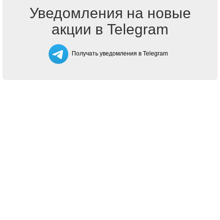
Уведомления на новые
акции в Telegram
Получать уведомления в Telegram