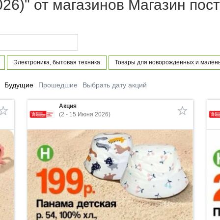
2026)" от магазинов Магазин по
Электроника, бытовая техника
Товары для новорожденных и малень
Будущие
Прошедшие
Выбрать дату акций
Акция
(2 - 15 Июня 2026)