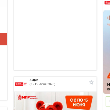
Акция
(2 - 15 Июня 2026)