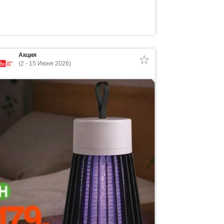
Акция
(2 - 15 Июня 2026)