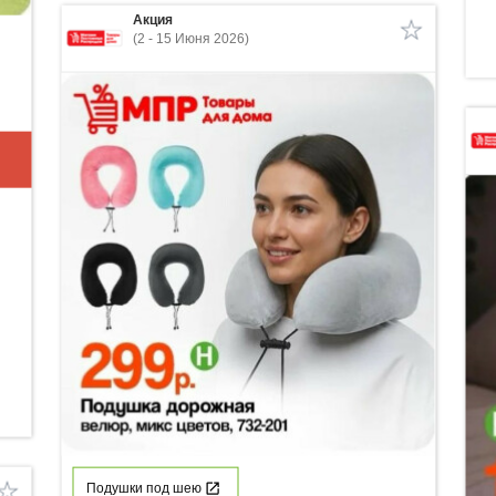
Акция
(2 - 15 Июня 2026)
Подушки под шею