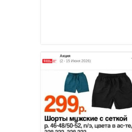
Акция
(2 - 15 Июня 2026)