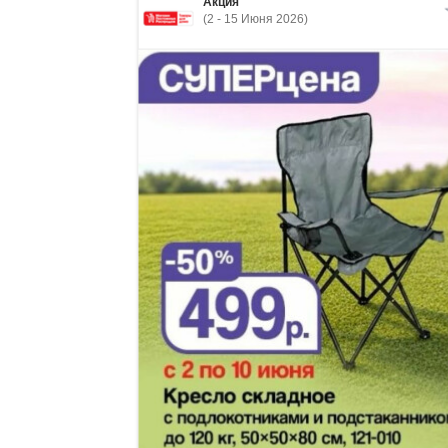
Акция
(2 - 15 Июня 2026)