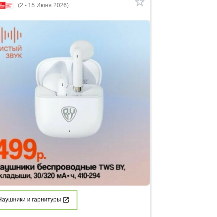
(2 - 15 Июня 2026)
Наушники и гарнитуры