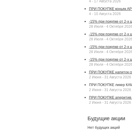
4 - 17 Августа 2026
ПРИ ПОКУПКЕ коньяк АР
4 - 10 Августа 2026
-15% при покупке от 2-х
28 Июля - 4 Октября 202
-15% при покупке от 2-х 
28 Июля - 4 Октября 202
-15% при покупке от 2-х
28 Июля - 4 Октября 202
-15% при покупке от 2-х
28 Июля - 4 Октября 202
ПРИ ПОКУПКЕ напиток сп
2 Июня - 31 Августа 2026
ПРИ ПОКУПКЕ ликер КАМП
2 Июня - 31 Августа 2026
ПРИ ПОКУПКЕ аперитив А
2 Июня - 31 Августа 2026
Будущие акции
Нет будущих акций