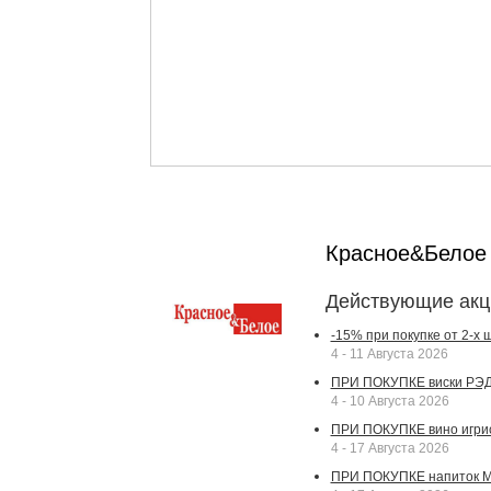
Красное&Бело
Действующие акц
-15% при покупке от 2-х
4 - 11 Августа 2026
ПРИ ПОКУПКЕ виски РЭДВ
4 - 10 Августа 2026
ПРИ ПОКУПКЕ вино игрис
4 - 17 Августа 2026
ПРИ ПОКУПКЕ напиток МА