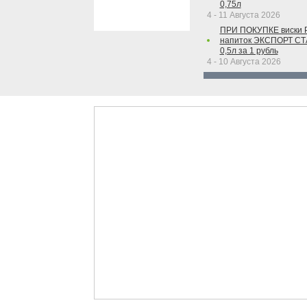
0,75л
4 - 11 Августа 2026
ПРИ ПОКУПКЕ виски 
напиток ЭКСПОРТ С
0,5л за 1 рубль
4 - 10 Августа 2026