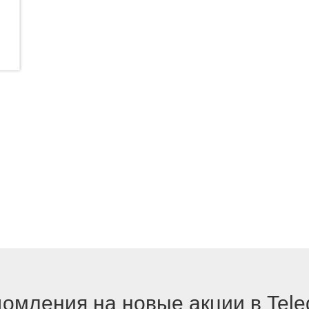
омления на новые акции в Tel