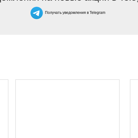
Получать уведомления в Telegram