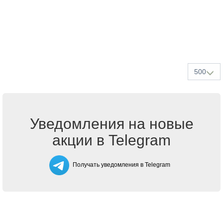
500
Уведомления на новые
акции в Telegram
Получать уведомления в Telegram