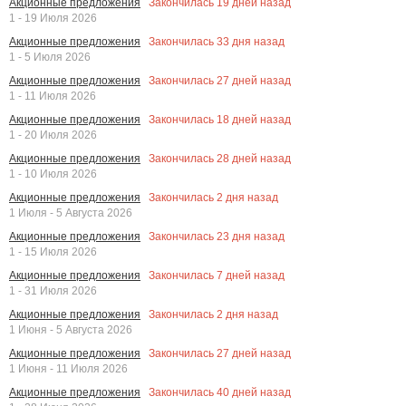
Закончилась
19
дней назад
Акционные предложения
1 - 19 Июля 2026
Закончилась
33
дня назад
Акционные предложения
1 - 5 Июля 2026
Закончилась
27
дней назад
Акционные предложения
1 - 11 Июля 2026
Закончилась
18
дней назад
Акционные предложения
1 - 20 Июля 2026
Закончилась
28
дней назад
Акционные предложения
1 - 10 Июля 2026
Закончилась
2
дня назад
Акционные предложения
1 Июля - 5 Августа 2026
Закончилась
23
дня назад
Акционные предложения
1 - 15 Июля 2026
Закончилась
7
дней назад
Акционные предложения
1 - 31 Июля 2026
Закончилась
2
дня назад
Акционные предложения
1 Июня - 5 Августа 2026
Закончилась
27
дней назад
Акционные предложения
1 Июня - 11 Июля 2026
Закончилась
40
дней назад
Акционные предложения