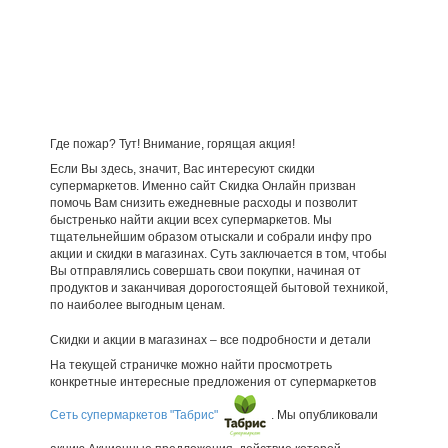
Где пожар? Тут! Внимание, горящая акция!
Если Вы здесь, значит, Вас интересуют скидки
супермаркетов. Именно сайт Скидка Онлайн призван
помочь Вам снизить ежедневные расходы и позволит
быстренько найти акции всех супермаркетов. Мы
тщательнейшим образом отыскали и собрали инфу про
акции и скидки в магазинах. Суть заключается в том, чтобы
Вы отправлялись совершать свои покупки, начиная от
продуктов и заканчивая дорогостоящей бытовой техникой,
по наиболее выгодным ценам.
Скидки и акции в магазинах – все подробности и детали
На текущей страничке можно найти просмотреть
конкретные интересные предложения от супермаркетов
Сеть супермаркетов "Табрис"
. Мы опубликовали