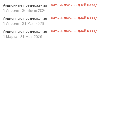
Закончилась
38
дней назад
Акционные предложения
1 Апреля - 30 Июня 2026
Закончилась
68
дней назад
Акционные предложения
1 Апреля - 31 Мая 2026
Закончилась
68
дней назад
Акционные предложения
1 Марта - 31 Мая 2026