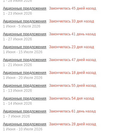
1 - 28 Июня 2026
Закончилась
45
дней назад
Акционные предложения
1 - 23 Июня 2026
Закончилась
33
дня назад
Акционные предложения
1 Июня - 5 Июля 2026
Закончилась
41
день назад
Акционные предложения
1 - 27 Июня 2026
Закончилась
23
дня назад
Акционные предложения
1 Июня - 15 Июля 2026
Закончилась
47
дней назад
Акционные предложения
1 - 21 Июня 2026
Закончилась
18
дней назад
Акционные предложения
1 Июня - 20 Июля 2026
Закончилась
55
дней назад
Акционные предложения
1 - 13 Июня 2026
Закончилась
54
дня назад
Акционные предложения
1 - 14 Июня 2026
Закончилась
61
день назад
Акционные предложения
1 - 7 Июня 2026
Закончилась
28
дней назад
Акционные предложения
1 Июня - 10 Июля 2026