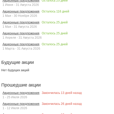
Осталось
25
дней
Акционные предложения
1 Июня - 31 Августа 2026
Осталось
116
дней
Акционные предложения
1 Мая - 30 Ноября 2026
Осталось
25
дней
Акционные предложения
1 Мая - 31 Августа 2026
Осталось
25
дней
Акционные предложения
1 Апреля - 31 Августа 2026
Осталось
25
дней
Акционные предложения
1 Марта - 31 Августа 2026
Будущие акции
Нет будущих акций
Прошедшие акции
Закончилась
13
дней назад
Акционные предложения
1 - 25 Июля 2026
Закончилась
26
дней назад
Акционные предложения
1 - 12 Июля 2026