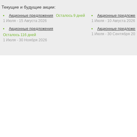
Текущие и будущие акции:
Акционные предложения
Осталось
9
дней
Акционные предложе
1 Июля - 15 Августа 2026
1 Июля - 10 Августа 2026
Акционные предложения
Акционные предложе
1 Июля - 30 Сентября 20
Осталось
116
дней
1 Июля - 30 Ноября 2026