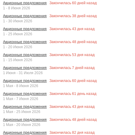
Закончилась
60
дней назад
Акционные предложения
1 - 8 Июня 2026
Закончилась
38
дней назад
Акционные предложения
1 - 30 Июня 2026
Закончилась
43
дня назад
Акционные предложения
1 - 25 Июня 2026
Закончилась
48
дней назад
Акционные предложения
1 - 20 Июня 2026
Закончилась
53
дня назад
Акционные предложения
1 - 15 Июня 2026
Закончилась
7
дней назад
Акционные предложения
1 Июня - 31 Июля 2026
Закончилась
60
дней назад
Акционные предложения
1 Мая - 8 Июня 2026
Закончилась
61
день назад
Акционные предложения
1 Мая - 7 Июня 2026
Закончилась
43
дня назад
Акционные предложения
1 Мая - 25 Июня 2026
Закончилась
48
дней назад
Акционные предложения
1 Мая - 20 Июня 2026
Закончилась
82
дня назад
Акционные предложения