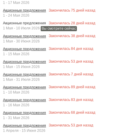
1 - 17 Мая 2026
Закончилась
75
дней назад
Акционные предложения
1 - 24 Мая 2026
Закончилась
28
дней назад
Акционные предложения
1 Мая - 10 Июля 2026
Вы смотрите сейчас
Закончилась
38
дней назад
Акционные предложения
1 Мая - 30 Июня 2026
Закончилась
84
дня назад
Акционные предложения
1 - 15 Мая 2026
Закончилась
53
дня назад
Акционные предложения
1 Мая - 15 Июня 2026
Закончилась
7
дней назад
Акционные предложения
1 Мая - 31 Июля 2026
Закончилась
89
дней назад
Акционные предложения
1 - 10 Мая 2026
Закончилась
83
дня назад
Акционные предложения
1 - 16 Мая 2026
Закончилась
68
дней назад
Акционные предложения
1 - 31 Мая 2026
Закончилась
53
дня назад
Акционные предложения
1 Апреля - 15 Июня 2026