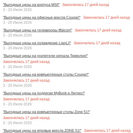
Закончилась
17
дней назад
"Выгодные цены на корпуса MSI!"
3 - 20 Июля 2026
Закончилась
17
дней назад
"Выгодные цены на офисные кресла Cougar!"
3 - 20 Июля 2026
Закончилась
17
дней назад
"Выгодные цены на телевизоры Iffalcon!"
3 - 20 Июля 2026
Закончилась
17
дней назад
"Выгодные цены на охлаждение LianLi!"
3 - 20 Июля 2026
"Выгодные цены на усилители сигнала Триколор!"
Закончилась
17
дней назад
3 - 20 Июля 2026
"Выгодные цены на компьютерные столы Cougar!"
Закончилась
17
дней назад
3 - 20 Июля 2026
"Выгодные цены на подписки MyBook и Литрес!"
Закончилась
17
дней назад
3 - 20 Июля 2026
"Выгодные цены на компьютерные столы Zone 51!"
Закончилась
17
дней назад
3 - 20 Июля 2026
Закончилась
17
дней назад
"Выгодные цены на игровые кресла ZONE 51!"