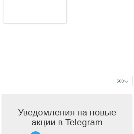
500
Уведомления на новые
акции в Telegram