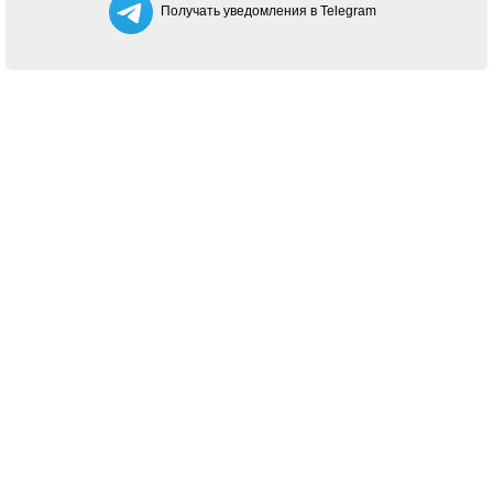
Получать уведомления в Telegram