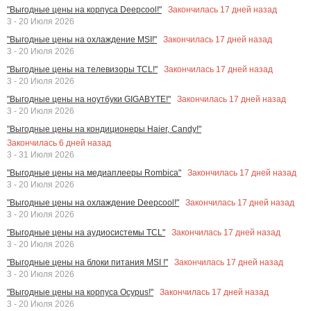
Закончилась
17
дней назад
"Выгодные цены на корпуса Deepcool!"
3 - 20 Июля 2026
Закончилась
17
дней назад
"Выгодные цены на охлаждение MSI!"
3 - 20 Июля 2026
Закончилась
17
дней назад
"Выгодные цены на телевизоры TCL!"
3 - 20 Июля 2026
Закончилась
17
дней назад
"Выгодные цены на ноутбуки GIGABYTE!"
3 - 20 Июля 2026
"Выгодные цены на кондиционеры Haier, Candy!"
Закончилась
6
дней назад
3 - 31 Июля 2026
Закончилась
17
дней назад
"Выгодные цены на медиаплееры Rombica"
3 - 20 Июля 2026
Закончилась
17
дней назад
"Выгодные цены на охлаждение Deepcool!"
3 - 20 Июля 2026
Закончилась
17
дней назад
"Выгодные цены на аудиосистемы TCL"
3 - 20 Июля 2026
Закончилась
17
дней назад
"Выгодные цены на блоки питания MSI !"
3 - 20 Июля 2026
Закончилась
17
дней назад
"Выгодные цены на корпуса Ocypus!"
3 - 20 Июля 2026