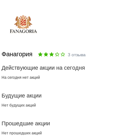
Фанагория
3
отзыва
Действующие акции на сегодня
На сегодня нет акций
Будущие акции
Нет будущих акций
Прошедшие акции
Нет прошедших акций