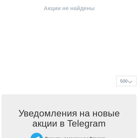
Акции не найдены
500
Уведомления на новые
акции в Telegram