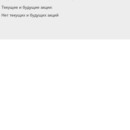
Текущие и будущие акции:
Нет текущих и будущих акций