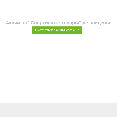
Акции на "Спортивные товары" не найдены.
Смотреть все акции магазина