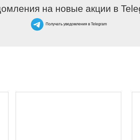
омления на новые акции в Tel
Получать уведомления в Telegram