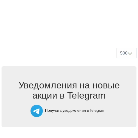
500
Уведомления на новые
акции в Telegram
Получать уведомления в Telegram