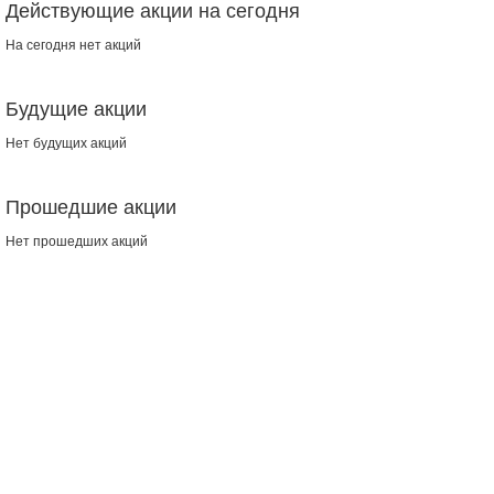
Действующие акции на сегодня
На сегодня нет акций
Будущие акции
Нет будущих акций
Прошедшие акции
Нет прошедших акций