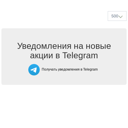
500
Уведомления на новые
акции в Telegram
Получать уведомления в Telegram