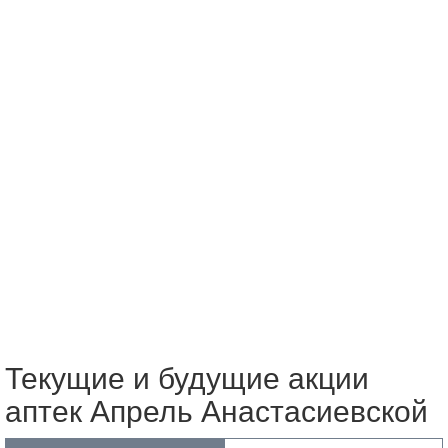
Текущие и будущие акции
аптек Апрель Анастасиевской