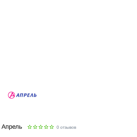
Апрель
0
отзывов