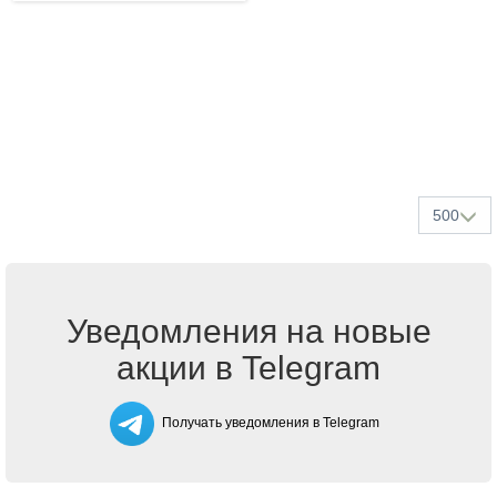
500
Уведомления на новые
акции в Telegram
Получать уведомления в Telegram