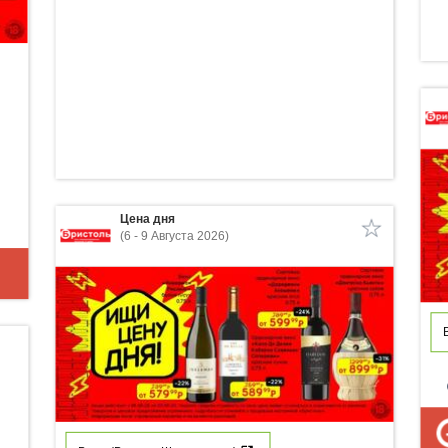
Цена дня
(6 - 9 Августа 2026)
p