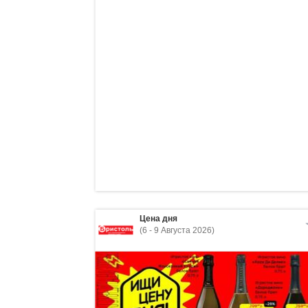
Цена дня
(6 - 9 Августа 2026)