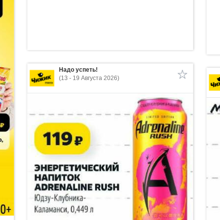
Надо успеть!
(13 - 19 Августа 2026)