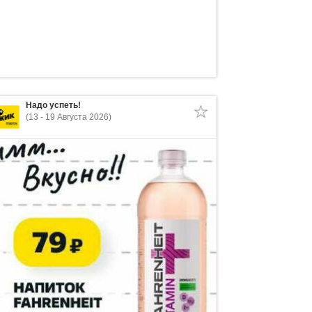
Надо успеть!
(13 - 19 Августа 2026)