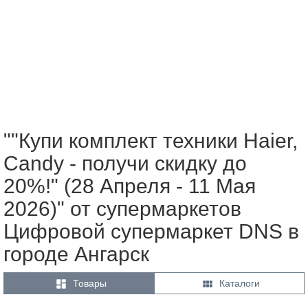
""Купи комплект техники Haier,
Candy - получи скидку до
20%!" (28 Апреля - 11 Мая
2026)" от супермаркетов
Цифровой супермаркет DNS в
городе Ангарск


Товары
Каталоги