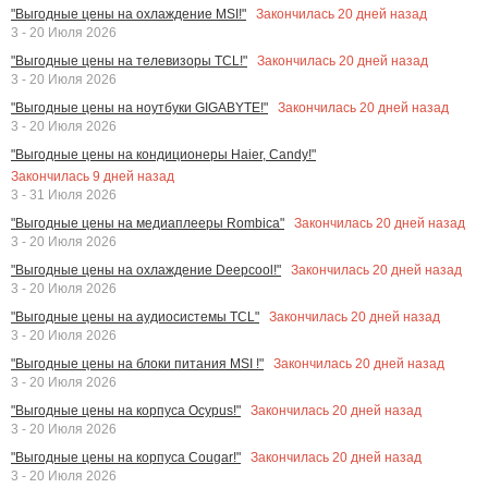
Закончилась
20
дней назад
"Выгодные цены на охлаждение MSI!"
3 - 20 Июля 2026
Закончилась
20
дней назад
"Выгодные цены на телевизоры TCL!"
3 - 20 Июля 2026
Закончилась
20
дней назад
"Выгодные цены на ноутбуки GIGABYTE!"
3 - 20 Июля 2026
"Выгодные цены на кондиционеры Haier, Candy!"
Закончилась
9
дней назад
3 - 31 Июля 2026
Закончилась
20
дней назад
"Выгодные цены на медиаплееры Rombica"
3 - 20 Июля 2026
Закончилась
20
дней назад
"Выгодные цены на охлаждение Deepcool!"
3 - 20 Июля 2026
Закончилась
20
дней назад
"Выгодные цены на аудиосистемы TCL"
3 - 20 Июля 2026
Закончилась
20
дней назад
"Выгодные цены на блоки питания MSI !"
3 - 20 Июля 2026
Закончилась
20
дней назад
"Выгодные цены на корпуса Ocypus!"
3 - 20 Июля 2026
Закончилась
20
дней назад
"Выгодные цены на корпуса Cougar!"
3 - 20 Июля 2026