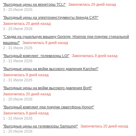
Закончилась
20
дней назад
"Выгодные цены на мониторы TCL!"
3 - 20 Июля 2026
"Выгодный цены на электроинструменты бренда CAT!"
Закончилась
20
дней назад
3 - 20 Июля 2026
"Скидка на сушильную машину Gorenje, Hisense при покупке стиральной
Закончилась
9
дней назад
машины!"
2 - 31 Июля 2026
Закончилась
9
дней назад
"Выгодный комплект: телевизоры LG!"
2 - 31 Июля 2026
"Выгодные цены на мойки высокого давления Karcher!"
Закончилась
9
дней назад
2 - 31 Июля 2026
"Выгодные цены на мойки высокого давления Bort!"
Закончилась
20
дней назад
1 - 20 Июля 2026
"Выгодный комплект при покупке смартфона Honor!"
Закончилась
9
дней назад
1 - 31 Июля 2026
Закончилась
20
дней назад
"Выгодные цены на телевизоры Samsung!"
1 - 20 Июля 2026