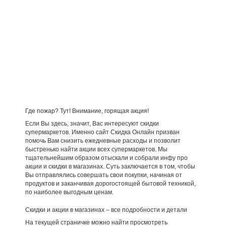
Где пожар? Тут! Внимание, горящая акция!
Если Вы здесь, значит, Вас интересуют скидки
супермаркетов. Именно сайт Скидка Онлайн призван
помочь Вам снизить ежедневные расходы и позволит
быстренько найти акции всех супермаркетов. Мы
тщательнейшим образом отыскали и собрали инфу про
акции и скидки в магазинах. Суть заключается в том, чтобы
Вы отправлялись совершать свои покупки, начиная от
продуктов и заканчивая дорогостоящей бытовой техникой,
по наиболее выгодным ценам.
Скидки и акции в магазинах – все подробности и детали
На текущей страничке можно найти просмотреть