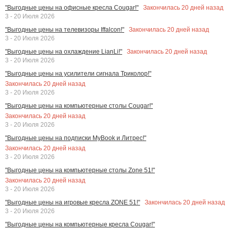
Закончилась
20
дней назад
"Выгодные цены на офисные кресла Cougar!"
3 - 20 Июля 2026
Закончилась
20
дней назад
"Выгодные цены на телевизоры Iffalcon!"
3 - 20 Июля 2026
Закончилась
20
дней назад
"Выгодные цены на охлаждение LianLi!"
3 - 20 Июля 2026
"Выгодные цены на усилители сигнала Триколор!"
Закончилась
20
дней назад
3 - 20 Июля 2026
"Выгодные цены на компьютерные столы Cougar!"
Закончилась
20
дней назад
3 - 20 Июля 2026
"Выгодные цены на подписки MyBook и Литрес!"
Закончилась
20
дней назад
3 - 20 Июля 2026
"Выгодные цены на компьютерные столы Zone 51!"
Закончилась
20
дней назад
3 - 20 Июля 2026
Закончилась
20
дней назад
"Выгодные цены на игровые кресла ZONE 51!"
3 - 20 Июля 2026
"Выгодные цены на компьютерные кресла Cougar!"