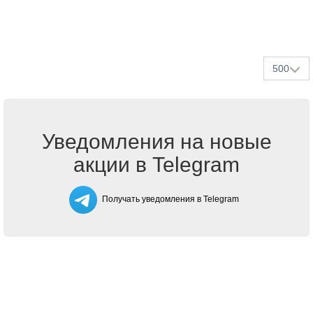
500
Уведомления на новые
акции в Telegram
Получать уведомления в Telegram