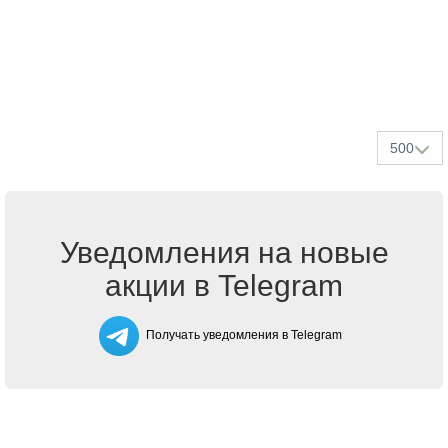
500
Уведомления на новые
акции в Telegram
Получать уведомления в Telegram