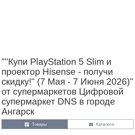
""Купи PlayStation 5 Slim и
проектор Hisense - получи
скидку!" (7 Мая - 7 Июня 2026)"
от супермаркетов Цифровой
супермаркет DNS в городе
Ангарск


Товары
Каталоги