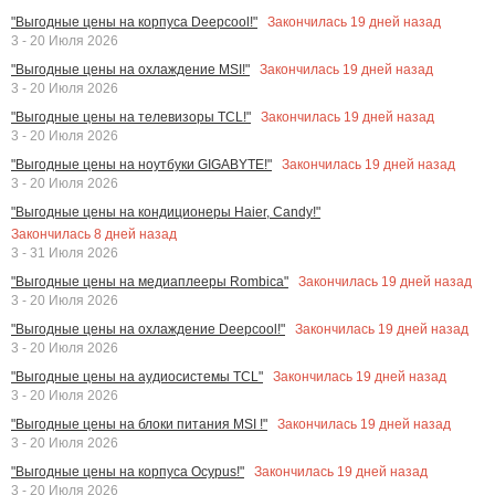
Закончилась
19
дней назад
"Выгодные цены на корпуса Deepcool!"
3 - 20 Июля 2026
Закончилась
19
дней назад
"Выгодные цены на охлаждение MSI!"
3 - 20 Июля 2026
Закончилась
19
дней назад
"Выгодные цены на телевизоры TCL!"
3 - 20 Июля 2026
Закончилась
19
дней назад
"Выгодные цены на ноутбуки GIGABYTE!"
3 - 20 Июля 2026
"Выгодные цены на кондиционеры Haier, Candy!"
Закончилась
8
дней назад
3 - 31 Июля 2026
Закончилась
19
дней назад
"Выгодные цены на медиаплееры Rombica"
3 - 20 Июля 2026
Закончилась
19
дней назад
"Выгодные цены на охлаждение Deepcool!"
3 - 20 Июля 2026
Закончилась
19
дней назад
"Выгодные цены на аудиосистемы TCL"
3 - 20 Июля 2026
Закончилась
19
дней назад
"Выгодные цены на блоки питания MSI !"
3 - 20 Июля 2026
Закончилась
19
дней назад
"Выгодные цены на корпуса Ocypus!"
3 - 20 Июля 2026