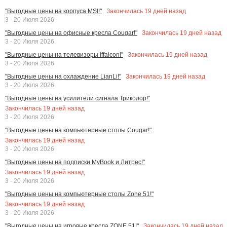
Закончилась
19
дней назад
"Выгодные цены на корпуса MSI!"
3 - 20 Июля 2026
Закончилась
19
дней назад
"Выгодные цены на офисные кресла Cougar!"
3 - 20 Июля 2026
Закончилась
19
дней назад
"Выгодные цены на телевизоры Iffalcon!"
3 - 20 Июля 2026
Закончилась
19
дней назад
"Выгодные цены на охлаждение LianLi!"
3 - 20 Июля 2026
"Выгодные цены на усилители сигнала Триколор!"
Закончилась
19
дней назад
3 - 20 Июля 2026
"Выгодные цены на компьютерные столы Cougar!"
Закончилась
19
дней назад
3 - 20 Июля 2026
"Выгодные цены на подписки MyBook и Литрес!"
Закончилась
19
дней назад
3 - 20 Июля 2026
"Выгодные цены на компьютерные столы Zone 51!"
Закончилась
19
дней назад
3 - 20 Июля 2026
Закончилась
19
дней назад
"Выгодные цены на игровые кресла ZONE 51!"