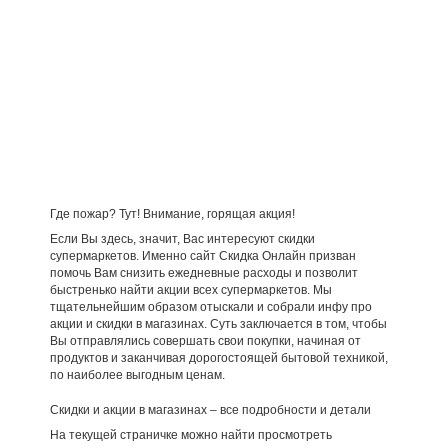
Где пожар? Тут! Внимание, горящая акция!
Если Вы здесь, значит, Вас интересуют скидки
супермаркетов. Именно сайт Скидка Онлайн призван
помочь Вам снизить ежедневные расходы и позволит
быстренько найти акции всех супермаркетов. Мы
тщательнейшим образом отыскали и собрали инфу про
акции и скидки в магазинах. Суть заключается в том, чтобы
Вы отправлялись совершать свои покупки, начиная от
продуктов и заканчивая дорогостоящей бытовой техникой,
по наиболее выгодным ценам.
Скидки и акции в магазинах – все подробности и детали
На текущей страничке можно найти просмотреть