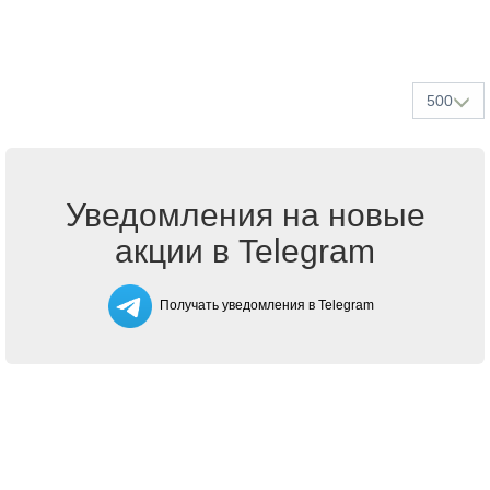
500
Уведомления на новые
акции в Telegram
Получать уведомления в Telegram