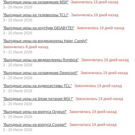
Закончилась
19
дней назад
"Выгодные цены на охлаждение MSI!"
3 - 20 Июля 2026
Закончилась
19
дней назад
"Выгодные цены на телевизоры TCL!"
3 - 20 Июля 2026
Закончилась
19
дней назад
"Выгодные цены на ноутбуки GIGABYTE!"
3 - 20 Июля 2026
"Выгодные цены на кондиционеры Haier, Candy!"
Закончилась
8
дней назад
3 - 31 Июля 2026
Закончилась
19
дней назад
"Выгодные цены на медиаплееры Rombica"
3 - 20 Июля 2026
Закончилась
19
дней назад
"Выгодные цены на охлаждение Deepcool!"
3 - 20 Июля 2026
Закончилась
19
дней назад
"Выгодные цены на аудиосистемы TCL"
3 - 20 Июля 2026
Закончилась
19
дней назад
"Выгодные цены на блоки питания MSI !"
3 - 20 Июля 2026
Закончилась
19
дней назад
"Выгодные цены на корпуса Ocypus!"
3 - 20 Июля 2026
Закончилась
19
дней назад
"Выгодные цены на корпуса Cougar!"
3 - 20 Июля 2026