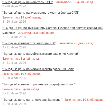
Закончилась
19
дней назад
"Выгодные цены на мониторы TCL!"
3 - 20 Июля 2026
"Выгодный цены на электроинструменты бренда CAT!"
Закончилась
19
дней назад
3 - 20 Июля 2026
"Скидка на сушильную машину Gorenje, Hisense при покупке стиральной
Закончилась
8
дней назад
машины!"
2 - 31 Июля 2026
Закончилась
8
дней назад
"Выгодный комплект: телевизоры LG!"
2 - 31 Июля 2026
"Выгодные цены на мойки высокого давления Karcher!"
Закончилась
8
дней назад
2 - 31 Июля 2026
"Выгодные цены на мойки высокого давления Bort!"
Закончилась
19
дней назад
1 - 20 Июля 2026
"Выгодный комплект при покупке смартфона Honor!"
Закончилась
8
дней назад
1 - 31 Июля 2026
Закончилась
19
дней назад
"Выгодные цены на телевизоры Samsung!"
1 - 20 Июля 2026