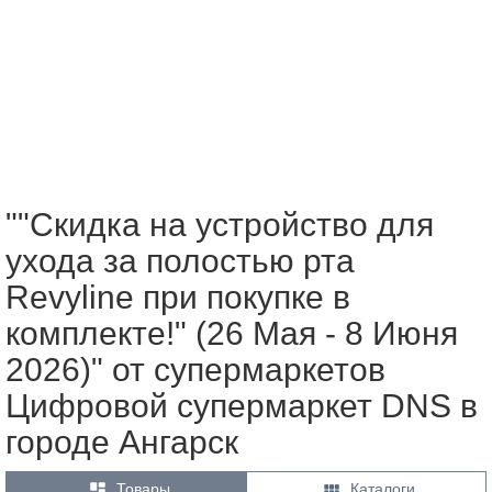
""Скидка на устройство для
ухода за полостью рта
Revyline при покупке в
комплекте!" (26 Мая - 8 Июня
2026)" от супермаркетов
Цифровой супермаркет DNS в
городе Ангарск


Товары
Каталоги