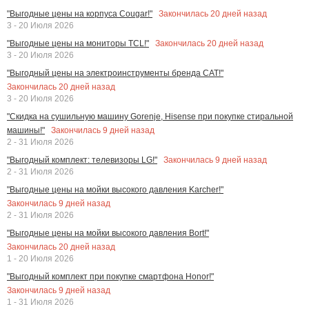
Закончилась
20
дней назад
"Выгодные цены на корпуса Cougar!"
3 - 20 Июля 2026
Закончилась
20
дней назад
"Выгодные цены на мониторы TCL!"
3 - 20 Июля 2026
"Выгодный цены на электроинструменты бренда CAT!"
Закончилась
20
дней назад
3 - 20 Июля 2026
"Скидка на сушильную машину Gorenje, Hisense при покупке стиральной
Закончилась
9
дней назад
машины!"
2 - 31 Июля 2026
Закончилась
9
дней назад
"Выгодный комплект: телевизоры LG!"
2 - 31 Июля 2026
"Выгодные цены на мойки высокого давления Karcher!"
Закончилась
9
дней назад
2 - 31 Июля 2026
"Выгодные цены на мойки высокого давления Bort!"
Закончилась
20
дней назад
1 - 20 Июля 2026
"Выгодный комплект при покупке смартфона Honor!"
Закончилась
9
дней назад
1 - 31 Июля 2026