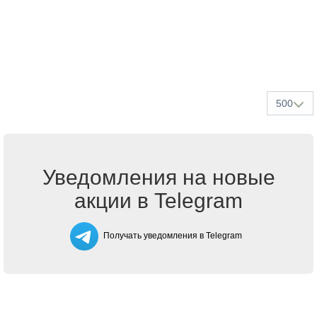
500
Уведомления на новые
акции в Telegram
Получать уведомления в Telegram