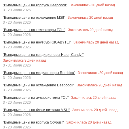
Закончилась
20
дней назад
"Выгодные цены на корпуса Deepcool!"
3 - 20 Июля 2026
Закончилась
20
дней назад
"Выгодные цены на охлаждение MSI!"
3 - 20 Июля 2026
Закончилась
20
дней назад
"Выгодные цены на телевизоры TCL!"
3 - 20 Июля 2026
Закончилась
20
дней назад
"Выгодные цены на ноутбуки GIGABYTE!"
3 - 20 Июля 2026
"Выгодные цены на кондиционеры Haier, Candy!"
Закончилась
9
дней назад
3 - 31 Июля 2026
Закончилась
20
дней назад
"Выгодные цены на медиаплееры Rombica"
3 - 20 Июля 2026
Закончилась
20
дней назад
"Выгодные цены на охлаждение Deepcool!"
3 - 20 Июля 2026
Закончилась
20
дней назад
"Выгодные цены на аудиосистемы TCL"
3 - 20 Июля 2026
Закончилась
20
дней назад
"Выгодные цены на блоки питания MSI !"
3 - 20 Июля 2026
Закончилась
20
дней назад
"Выгодные цены на корпуса Ocypus!"
3 - 20 Июля 2026