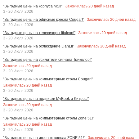
Закончилась
20
дней назад
"Выгодные цены на корпуса MSI!"
3 - 20 Июля 2026
Закончилась
20
дней назад
"Выгодные цены на офисные кресла Cougar!"
3 - 20 Июля 2026
Закончилась
20
дней назад
"Выгодные цены на телевизоры Iffalcon!"
3 - 20 Июля 2026
Закончилась
20
дней назад
"Выгодные цены на охлаждение LianLi!"
3 - 20 Июля 2026
"Выгодные цены на усилители сигнала Триколор!"
Закончилась
20
дней назад
3 - 20 Июля 2026
"Выгодные цены на компьютерные столы Cougar!"
Закончилась
20
дней назад
3 - 20 Июля 2026
"Выгодные цены на подписки MyBook и Литрес!"
Закончилась
20
дней назад
3 - 20 Июля 2026
"Выгодные цены на компьютерные столы Zone 51!"
Закончилась
20
дней назад
3 - 20 Июля 2026
Закончилась
20
дней назад
"Выгодные цены на игровые кресла ZONE 51!"