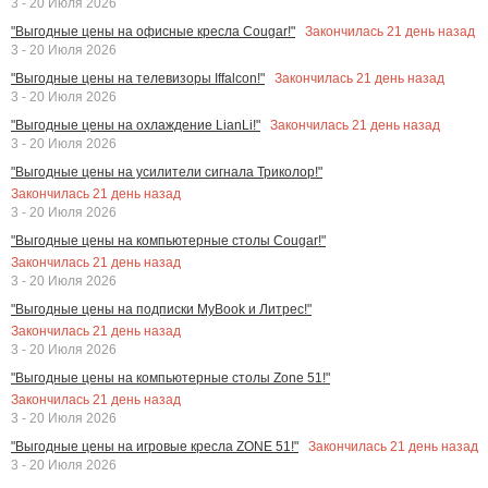
3 - 20 Июля 2026
Закончилась
21
день назад
"Выгодные цены на офисные кресла Cougar!"
3 - 20 Июля 2026
Закончилась
21
день назад
"Выгодные цены на телевизоры Iffalcon!"
3 - 20 Июля 2026
Закончилась
21
день назад
"Выгодные цены на охлаждение LianLi!"
3 - 20 Июля 2026
"Выгодные цены на усилители сигнала Триколор!"
Закончилась
21
день назад
3 - 20 Июля 2026
"Выгодные цены на компьютерные столы Cougar!"
Закончилась
21
день назад
3 - 20 Июля 2026
"Выгодные цены на подписки MyBook и Литрес!"
Закончилась
21
день назад
3 - 20 Июля 2026
"Выгодные цены на компьютерные столы Zone 51!"
Закончилась
21
день назад
3 - 20 Июля 2026
Закончилась
21
день назад
"Выгодные цены на игровые кресла ZONE 51!"
3 - 20 Июля 2026