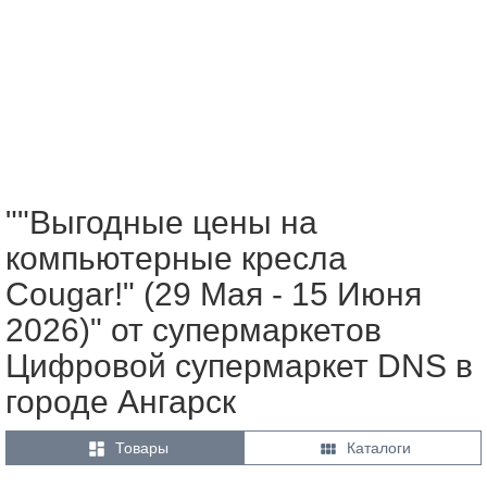
""Выгодные цены на
компьютерные кресла
Cougar!" (29 Мая - 15 Июня
2026)" от супермаркетов
Цифровой супермаркет DNS в
городе Ангарск


Товары
Каталоги