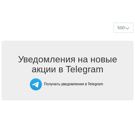
500
Уведомления на новые
акции в Telegram
Получать уведомления в Telegram