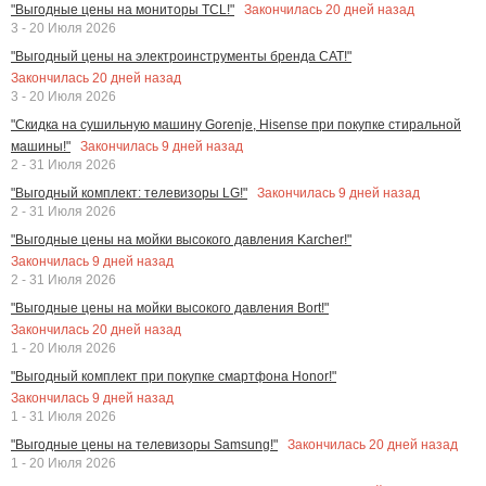
Закончилась
20
дней назад
"Выгодные цены на мониторы TCL!"
3 - 20 Июля 2026
"Выгодный цены на электроинструменты бренда CAT!"
Закончилась
20
дней назад
3 - 20 Июля 2026
"Скидка на сушильную машину Gorenje, Hisense при покупке стиральной
Закончилась
9
дней назад
машины!"
2 - 31 Июля 2026
Закончилась
9
дней назад
"Выгодный комплект: телевизоры LG!"
2 - 31 Июля 2026
"Выгодные цены на мойки высокого давления Karcher!"
Закончилась
9
дней назад
2 - 31 Июля 2026
"Выгодные цены на мойки высокого давления Bort!"
Закончилась
20
дней назад
1 - 20 Июля 2026
"Выгодный комплект при покупке смартфона Honor!"
Закончилась
9
дней назад
1 - 31 Июля 2026
Закончилась
20
дней назад
"Выгодные цены на телевизоры Samsung!"
1 - 20 Июля 2026