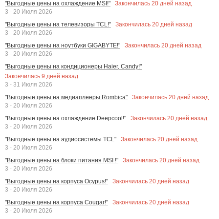
Закончилась
20
дней назад
"Выгодные цены на охлаждение MSI!"
3 - 20 Июля 2026
Закончилась
20
дней назад
"Выгодные цены на телевизоры TCL!"
3 - 20 Июля 2026
Закончилась
20
дней назад
"Выгодные цены на ноутбуки GIGABYTE!"
3 - 20 Июля 2026
"Выгодные цены на кондиционеры Haier, Candy!"
Закончилась
9
дней назад
3 - 31 Июля 2026
Закончилась
20
дней назад
"Выгодные цены на медиаплееры Rombica"
3 - 20 Июля 2026
Закончилась
20
дней назад
"Выгодные цены на охлаждение Deepcool!"
3 - 20 Июля 2026
Закончилась
20
дней назад
"Выгодные цены на аудиосистемы TCL"
3 - 20 Июля 2026
Закончилась
20
дней назад
"Выгодные цены на блоки питания MSI !"
3 - 20 Июля 2026
Закончилась
20
дней назад
"Выгодные цены на корпуса Ocypus!"
3 - 20 Июля 2026
Закончилась
20
дней назад
"Выгодные цены на корпуса Cougar!"
3 - 20 Июля 2026