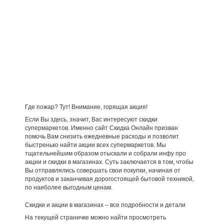
Где пожар? Тут! Внимание, горящая акция!
Если Вы здесь, значит, Вас интересуют скидки
супермаркетов. Именно сайт Скидка Онлайн призван
помочь Вам снизить ежедневные расходы и позволит
быстренько найти акции всех супермаркетов. Мы
тщательнейшим образом отыскали и собрали инфу про
акции и скидки в магазинах. Суть заключается в том, чтобы
Вы отправлялись совершать свои покупки, начиная от
продуктов и заканчивая дорогостоящей бытовой техникой,
по наиболее выгодным ценам.
Скидки и акции в магазинах – все подробности и детали
На текущей страничке можно найти просмотреть