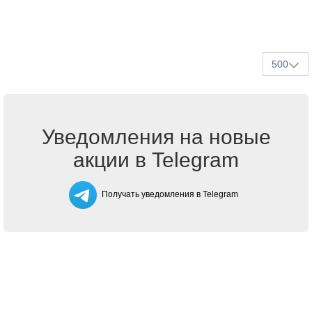
500
Уведомления на новые
акции в Telegram
Получать уведомления в Telegram