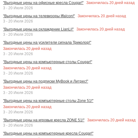
Закончилась
20
дней назад
"Выгодные цены на офисные кресла Cougar!"
3 - 20 Июля 2026
Закончилась
20
дней назад
"Выгодные цены на телевизоры Iffalcon!"
3 - 20 Июля 2026
Закончилась
20
дней назад
"Выгодные цены на охлаждение LianLi!"
3 - 20 Июля 2026
"Выгодные цены на усилители сигнала Триколор!"
Закончилась
20
дней назад
3 - 20 Июля 2026
"Выгодные цены на компьютерные столы Cougar!"
Закончилась
20
дней назад
3 - 20 Июля 2026
"Выгодные цены на подписки MyBook и Литрес!"
Закончилась
20
дней назад
3 - 20 Июля 2026
"Выгодные цены на компьютерные столы Zone 51!"
Закончилась
20
дней назад
3 - 20 Июля 2026
Закончилась
20
дней назад
"Выгодные цены на игровые кресла ZONE 51!"
3 - 20 Июля 2026
"Выгодные цены на компьютерные кресла Cougar!"