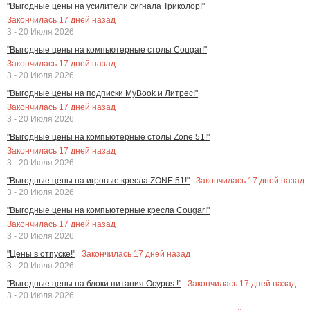
"Выгодные цены на усилители сигнала Триколор!"
Закончилась
17
дней назад
3 - 20 Июля 2026
"Выгодные цены на компьютерные столы Cougar!"
Закончилась
17
дней назад
3 - 20 Июля 2026
"Выгодные цены на подписки MyBook и Литрес!"
Закончилась
17
дней назад
3 - 20 Июля 2026
"Выгодные цены на компьютерные столы Zone 51!"
Закончилась
17
дней назад
3 - 20 Июля 2026
Закончилась
17
дней назад
"Выгодные цены на игровые кресла ZONE 51!"
3 - 20 Июля 2026
"Выгодные цены на компьютерные кресла Cougar!"
Закончилась
17
дней назад
3 - 20 Июля 2026
Закончилась
17
дней назад
"Цены в отпуске!"
3 - 20 Июля 2026
Закончилась
17
дней назад
"Выгодные цены на блоки питания Ocypus !"
3 - 20 Июля 2026