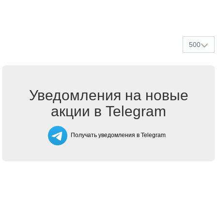
500
Уведомления на новые
акции в Telegram
Получать уведомления в Telegram