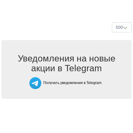
500
Уведомления на новые
акции в Telegram
Получать уведомления в Telegram