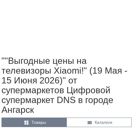
""Выгодные цены на
телевизоры Xiaomi!" (19 Мая -
15 Июня 2026)" от
супермаркетов Цифровой
супермаркет DNS в городе
Ангарск


Товары
Каталоги