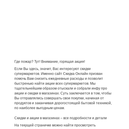
Где пожар? Тут! Внимание, горящая акция!
Если Вы здесь, значит, Вас интересуют скидки
супермаркетов. Именно сайт Скидка Онлайн призван
помочь Вам снизить ежедневные расходы и позволит
быстренько найти акции всех супермаркетов. Мы
тщательнейшим образом отыскали и собрали инфу про
акции и скидки в магазинах. Суть заключается в том, чтобы
Вы отправлялись совершать свои покупки, начиная от
продуктов и заканчивая дорогостоящей бытовой техникой,
по наиболее выгодным ценам.
Скидки и акции в магазинах – все подробности и детали
На текущей страничке можно найти просмотреть