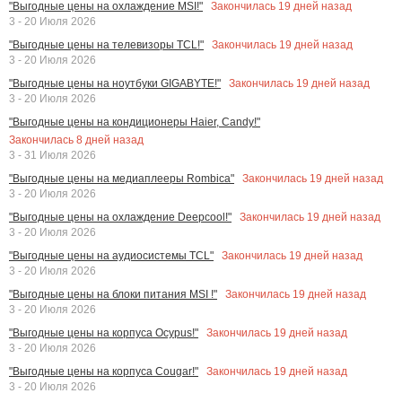
Закончилась
19
дней назад
"Выгодные цены на охлаждение MSI!"
3 - 20 Июля 2026
Закончилась
19
дней назад
"Выгодные цены на телевизоры TCL!"
3 - 20 Июля 2026
Закончилась
19
дней назад
"Выгодные цены на ноутбуки GIGABYTE!"
3 - 20 Июля 2026
"Выгодные цены на кондиционеры Haier, Candy!"
Закончилась
8
дней назад
3 - 31 Июля 2026
Закончилась
19
дней назад
"Выгодные цены на медиаплееры Rombica"
3 - 20 Июля 2026
Закончилась
19
дней назад
"Выгодные цены на охлаждение Deepcool!"
3 - 20 Июля 2026
Закончилась
19
дней назад
"Выгодные цены на аудиосистемы TCL"
3 - 20 Июля 2026
Закончилась
19
дней назад
"Выгодные цены на блоки питания MSI !"
3 - 20 Июля 2026
Закончилась
19
дней назад
"Выгодные цены на корпуса Ocypus!"
3 - 20 Июля 2026
Закончилась
19
дней назад
"Выгодные цены на корпуса Cougar!"
3 - 20 Июля 2026