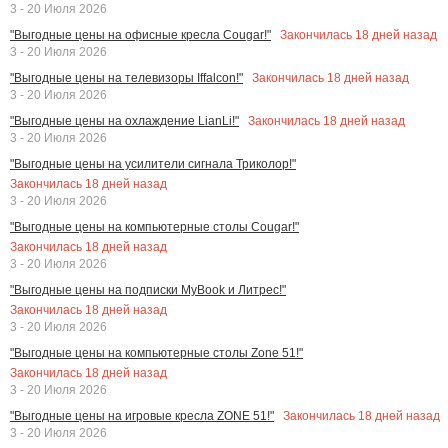
3 - 20 Июля 2026
Закончилась
18
дней назад
"Выгодные цены на офисные кресла Cougar!"
3 - 20 Июля 2026
Закончилась
18
дней назад
"Выгодные цены на телевизоры Iffalcon!"
3 - 20 Июля 2026
Закончилась
18
дней назад
"Выгодные цены на охлаждение LianLi!"
3 - 20 Июля 2026
"Выгодные цены на усилители сигнала Триколор!"
Закончилась
18
дней назад
3 - 20 Июля 2026
"Выгодные цены на компьютерные столы Cougar!"
Закончилась
18
дней назад
3 - 20 Июля 2026
"Выгодные цены на подписки MyBook и Литрес!"
Закончилась
18
дней назад
3 - 20 Июля 2026
"Выгодные цены на компьютерные столы Zone 51!"
Закончилась
18
дней назад
3 - 20 Июля 2026
Закончилась
18
дней назад
"Выгодные цены на игровые кресла ZONE 51!"
3 - 20 Июля 2026