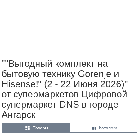
""Выгодный комплект на
бытовую технику Gorenje и
Hisense!" (2 - 22 Июня 2026)"
от супермаркетов Цифровой
супермаркет DNS в городе
Ангарск


Товары
Каталоги