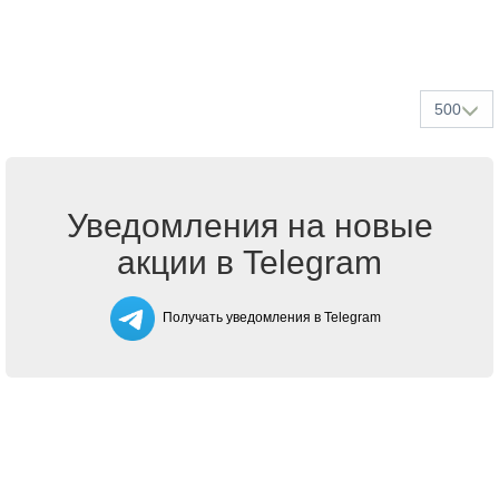
500
Уведомления на новые
акции в Telegram
Получать уведомления в Telegram