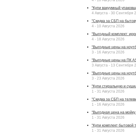
4 - 10 Августа 2026
"Купи вакуумный упаковщи
4 Августа - 30 Сентября 
"Скидка за СБП на бытовую
4 - 10 Августа 2026
"Выгодный комплект: ирр
4 - 18 Августа 2026
"Выгодные цены на ноутбу
3 - 16 Августа 2026
"Выгодные цены на ПК A
3 Августа - 13 Сентября 
"Выгодные цены на ноутб
3 - 23 Августа 2026
"Купи стиральную и суши
1 - 31 Августа 2026
"Скидка за СБП на телев
1 - 16 Августа 2026
"Выгодная цена на мойку 
1 - 31 Августа 2026
"Купи комплект бытовой т
1 - 31 Августа 2026