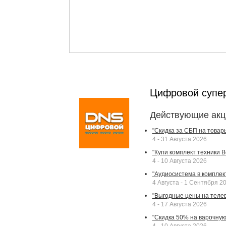
Цифровой супе
Действующие акц
"Скидка за СБП на товар
4 - 31 Августа 2026
"Купи комплект техники Bek
4 - 10 Августа 2026
"Аудиосистема в комплек
4 Августа - 1 Сентября 2
"Выгодные цены на телев
4 - 17 Августа 2026
"Скидка 50% на варочную 