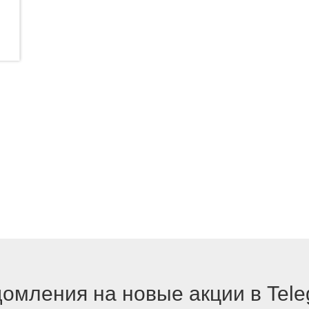
омления на новые акции в Tel