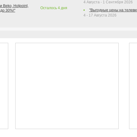
4 Августа - 1 Сентября 2026
 Beko, Hotpoint,
Осталось
4
дня
"Выгодные цены на телеви
 до 30%!"
4 - 17 Августа 2026