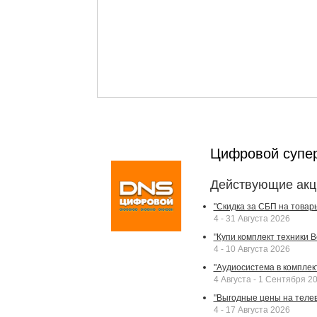
Цифровой супе
Действующие акц
"Скидка за СБП на товар
4 - 31 Августа 2026
"Купи комплект техники Bek
4 - 10 Августа 2026
"Аудиосистема в комплек
4 Августа - 1 Сентября 2
"Выгодные цены на телев
4 - 17 Августа 2026