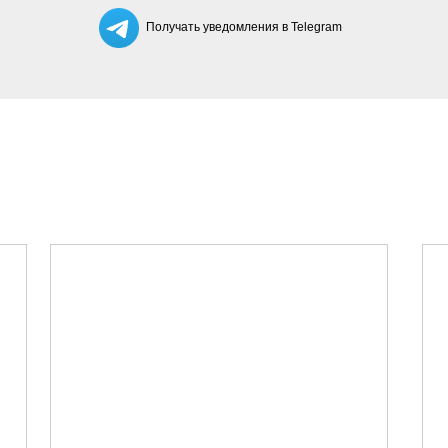
Получать уведомления в Telegram