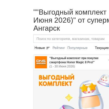
""Выгодный комплект п
Июня 2026)" от супе
Ангарск
sort
Новые
Рейтинг
Популярные
Текущие
"Выгодный комплект при покупке
смартфона Honor Magic 8 Pro!"
(1 - 30 Июня 2026)