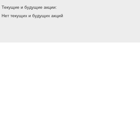
Текущие и будущие акции:
Нет текущих и будущих акций