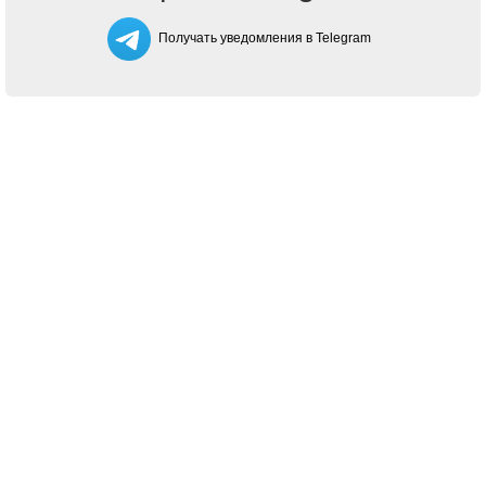
Получать уведомления в Telegram