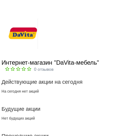
Интернет-магазин "DaVita-мебель"
0
отзывов
Действующие акции на сегодня
На сегодня нет акций
Будущие акции
Нет будущих акций