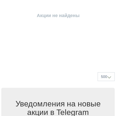
Акции не найдены
500
Уведомления на новые
акции в Telegram