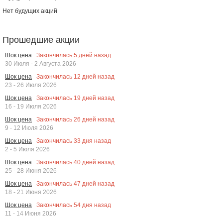
Нет будущих акций
Прошедшие акции
Закончилась
5
дней назад
Шок цена
30 Июля - 2 Августа 2026
Закончилась
12
дней назад
Шок цена
23 - 26 Июля 2026
Закончилась
19
дней назад
Шок цена
16 - 19 Июля 2026
Закончилась
26
дней назад
Шок цена
9 - 12 Июля 2026
Закончилась
33
дня назад
Шок цена
2 - 5 Июля 2026
Закончилась
40
дней назад
Шок цена
25 - 28 Июня 2026
Закончилась
47
дней назад
Шок цена
18 - 21 Июня 2026
Закончилась
54
дня назад
Шок цена
11 - 14 Июня 2026