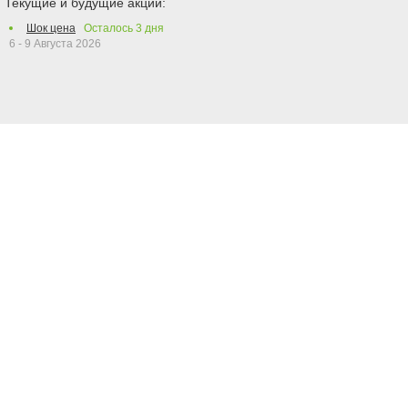
Текущие и будущие акции:
Шок цена
Осталось
3
дня
6 - 9 Августа 2026