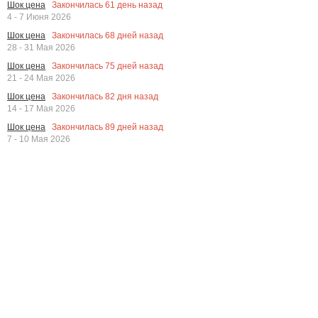
Закончилась
61
день назад
Шок цена
4 - 7 Июня 2026
Закончилась
68
дней назад
Шок цена
28 - 31 Мая 2026
Закончилась
75
дней назад
Шок цена
21 - 24 Мая 2026
Закончилась
82
дня назад
Шок цена
14 - 17 Мая 2026
Закончилась
89
дней назад
Шок цена
7 - 10 Мая 2026