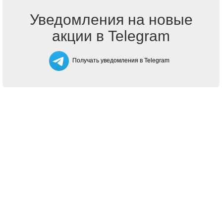
Уведомления на новые
акции в Telegram
Получать уведомления в Telegram