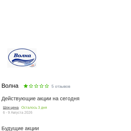
Волна
5
отзывов
Действующие акции на сегодня
Осталось
3
дня
Шок цена
6 - 9 Августа 2026
Будущие акции