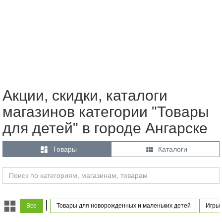
Акции, скидки, каталоги
магазинов категории "Товары
для детей" в городе Ангарске


Товары
Каталоги
|
Все
Товары для новорожденных и маленьких детей
Игры 