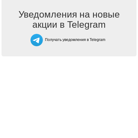
Уведомления на новые
акции в Telegram
Получать уведомления в Telegram