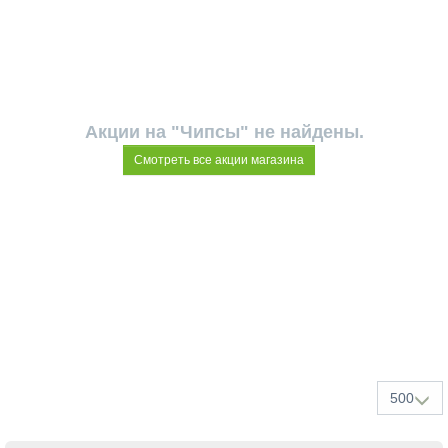
Акции на "Чипсы" не найдены.
Смотреть все акции магазина
500