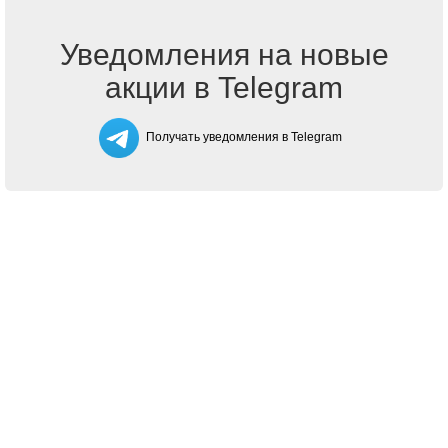
Уведомления на новые
акции в Telegram
Получать уведомления в Telegram