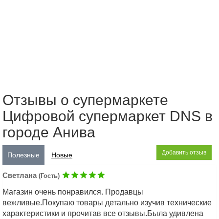
Отзывы о супермаркете
Цифровой супермаркет DNS в
городе Анива
Добавить отзыв
Полезные
Новые
Светлана
(Гость)
Магазин очень понравился. Продавцы
вежливые.Покупаю товары детально изучив технические
характеристики и прочитав все отзывы.Была удивлена