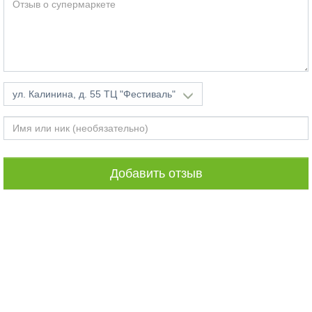
ул. Калинина, д. 55 ТЦ "Фестиваль"
Добавить отзыв