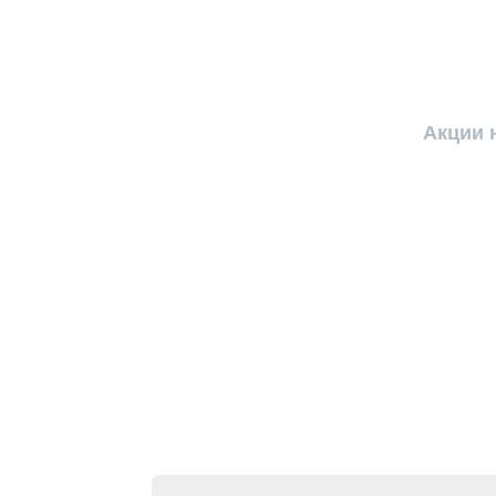
Акции 