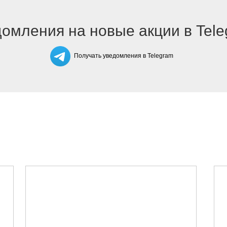
омления на новые акции в Tel
Получать уведомления в Telegram