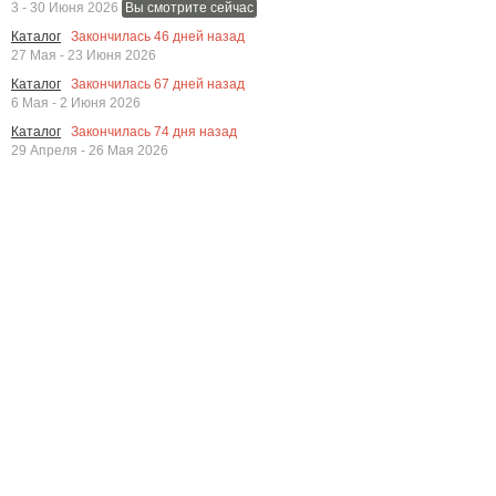
3 - 30 Июня 2026
Вы смотрите сейчас
Закончилась
46
дней назад
Каталог
27 Мая - 23 Июня 2026
Закончилась
67
дней назад
Каталог
6 Мая - 2 Июня 2026
Закончилась
74
дня назад
Каталог
29 Апреля - 26 Мая 2026