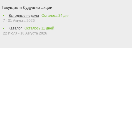
Текущие и будущие акции:
Выгодные недели
Осталось
24
дня
7 - 31 Августа 2026
Каталог
Осталось
11
дней
22 Июля - 18 Августа 2026