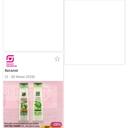
Каталог
(3 - 30 Июня 2026)