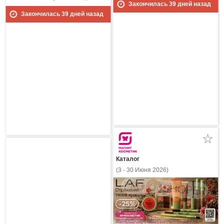
Закончилась
39
дней назад
Закончилась
39
дней назад
Каталог
(3 - 30 Июня 2026)