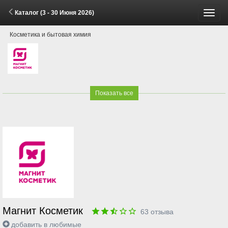
Каталог (3 - 30 Июня 2026)
Пере
Косметика и бытовая химия
меню
Показать все
Магнит Косметик
63
отзыва
добавить в любимые