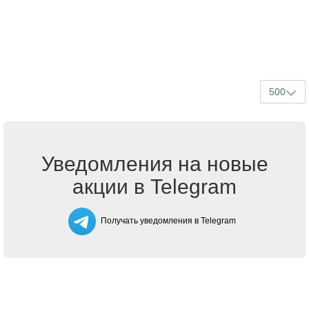
500
Уведомления на новые
акции в Telegram
Получать уведомления в Telegram