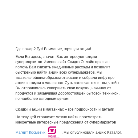
Где пожар? Тут! Внимание, горящая акция!
Если Вы здесь, значит, Вас интересуют скидки
супермаркетов. Именно сайт Скидка Онлайн призван
помочь Вам снизить ежедневные расходы и позволит
быстренько найти акции всех супермаркетов. Мы
тщательнейшим образом отыскали и собрали инфу про
акции и скидки в магазинах. Суть заключается в том, чтобы
Вы отправлялись совершать свои покупки, начиная от
продуктов и заканчивая дорогостоящей бытовой техникой,
по наиболее выгодным ценам.
Скидки и акции в магазинах – все подробности и детали
На текущей страничке можно найти просмотреть
конкретные интересные предложения от супермаркетов
Магнит Косметик
. Мы опубликовали акцию Каталог,