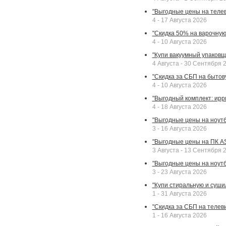
"Выгодные цены на телев
4 - 17 Августа 2026
"Скидка 50% на варочную 
4 - 10 Августа 2026
"Купи вакуумный упаковщи
4 Августа - 30 Сентября 
"Скидка за СБП на бытовую
4 - 10 Августа 2026
"Выгодный комплект: ирр
4 - 18 Августа 2026
"Выгодные цены на ноутбу
3 - 16 Августа 2026
"Выгодные цены на ПК A
3 Августа - 13 Сентября 
"Выгодные цены на ноутб
3 - 23 Августа 2026
"Купи стиральную и суши
1 - 31 Августа 2026
"Скидка за СБП на телев
1 - 16 Августа 2026