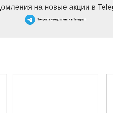
омления на новые акции в Tel
Получать уведомления в Telegram