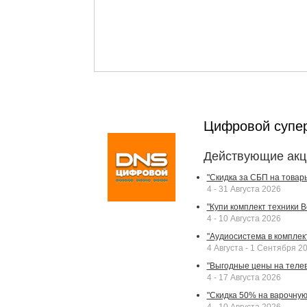
Цифровой супе
Действующие акц
"Скидка за СБП на товар
4 - 31 Августа 2026
"Купи комплект техники Bek
4 - 10 Августа 2026
"Аудиосистема в комплек
4 Августа - 1 Сентября 2
"Выгодные цены на телев
4 - 17 Августа 2026
"Скидка 50% на варочную 