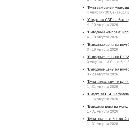
4 - 10 Августа 2026
"Купи вакуумный упаковщи
4 Августа - 30 Сентября 
"Скидка за СБП на бытовую
4 - 10 Августа 2026
"Выгодный комплект: ирр
4 - 18 Августа 2026
"Выгодные цены на ноутбу
3 - 16 Августа 2026
"Выгодные цены на ПК A
3 Августа - 13 Сентября 
"Выгодные цены на ноутб
3 - 23 Августа 2026
"Купи стиральную и суши
1 - 31 Августа 2026
"Скидка за СБП на телев
1 - 16 Августа 2026
"Выгодная цена на мойку 
1 - 31 Августа 2026
"Купи комплект бытовой т
1 - 31 Августа 2026