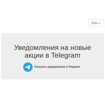
500
Уведомления на новые
акции в Telegram
Получать уведомления в Telegram