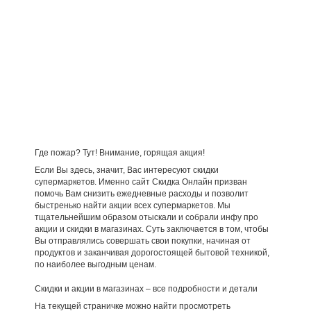
Где пожар? Тут! Внимание, горящая акция!
Если Вы здесь, значит, Вас интересуют скидки
супермаркетов. Именно сайт Скидка Онлайн призван
помочь Вам снизить ежедневные расходы и позволит
быстренько найти акции всех супермаркетов. Мы
тщательнейшим образом отыскали и собрали инфу про
акции и скидки в магазинах. Суть заключается в том, чтобы
Вы отправлялись совершать свои покупки, начиная от
продуктов и заканчивая дорогостоящей бытовой техникой,
по наиболее выгодным ценам.
Скидки и акции в магазинах – все подробности и детали
На текущей страничке можно найти просмотреть