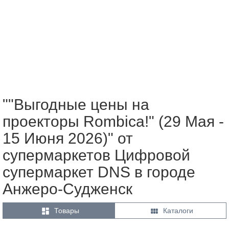
""Выгодные цены на
проекторы Rombica!" (29 Мая -
15 Июня 2026)" от
супермаркетов Цифровой
супермаркет DNS в городе
Анжеро-Судженск


Товары
Каталоги