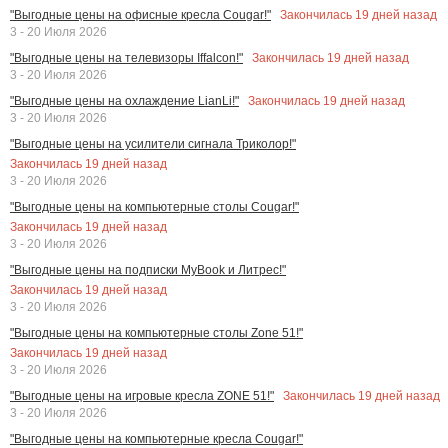
Закончилась
19
дней назад
"Выгодные цены на офисные кресла Cougar!"
3 - 20 Июля 2026
Закончилась
19
дней назад
"Выгодные цены на телевизоры Iffalcon!"
3 - 20 Июля 2026
Закончилась
19
дней назад
"Выгодные цены на охлаждение LianLi!"
3 - 20 Июля 2026
"Выгодные цены на усилители сигнала Триколор!"
Закончилась
19
дней назад
3 - 20 Июля 2026
"Выгодные цены на компьютерные столы Cougar!"
Закончилась
19
дней назад
3 - 20 Июля 2026
"Выгодные цены на подписки MyBook и Литрес!"
Закончилась
19
дней назад
3 - 20 Июля 2026
"Выгодные цены на компьютерные столы Zone 51!"
Закончилась
19
дней назад
3 - 20 Июля 2026
Закончилась
19
дней назад
"Выгодные цены на игровые кресла ZONE 51!"
3 - 20 Июля 2026
"Выгодные цены на компьютерные кресла Cougar!"