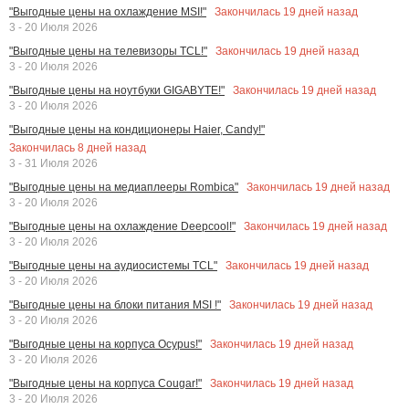
Закончилась
19
дней назад
"Выгодные цены на охлаждение MSI!"
3 - 20 Июля 2026
Закончилась
19
дней назад
"Выгодные цены на телевизоры TCL!"
3 - 20 Июля 2026
Закончилась
19
дней назад
"Выгодные цены на ноутбуки GIGABYTE!"
3 - 20 Июля 2026
"Выгодные цены на кондиционеры Haier, Candy!"
Закончилась
8
дней назад
3 - 31 Июля 2026
Закончилась
19
дней назад
"Выгодные цены на медиаплееры Rombica"
3 - 20 Июля 2026
Закончилась
19
дней назад
"Выгодные цены на охлаждение Deepcool!"
3 - 20 Июля 2026
Закончилась
19
дней назад
"Выгодные цены на аудиосистемы TCL"
3 - 20 Июля 2026
Закончилась
19
дней назад
"Выгодные цены на блоки питания MSI !"
3 - 20 Июля 2026
Закончилась
19
дней назад
"Выгодные цены на корпуса Ocypus!"
3 - 20 Июля 2026
Закончилась
19
дней назад
"Выгодные цены на корпуса Cougar!"
3 - 20 Июля 2026