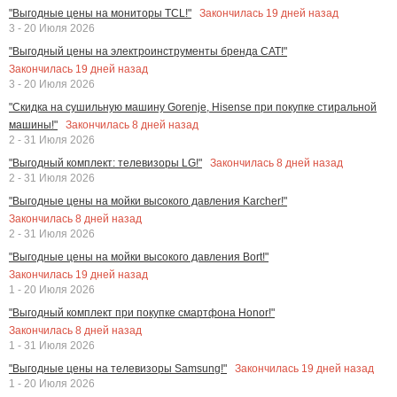
Закончилась
19
дней назад
"Выгодные цены на мониторы TCL!"
3 - 20 Июля 2026
"Выгодный цены на электроинструменты бренда CAT!"
Закончилась
19
дней назад
3 - 20 Июля 2026
"Скидка на сушильную машину Gorenje, Hisense при покупке стиральной
Закончилась
8
дней назад
машины!"
2 - 31 Июля 2026
Закончилась
8
дней назад
"Выгодный комплект: телевизоры LG!"
2 - 31 Июля 2026
"Выгодные цены на мойки высокого давления Karcher!"
Закончилась
8
дней назад
2 - 31 Июля 2026
"Выгодные цены на мойки высокого давления Bort!"
Закончилась
19
дней назад
1 - 20 Июля 2026
"Выгодный комплект при покупке смартфона Honor!"
Закончилась
8
дней назад
1 - 31 Июля 2026
Закончилась
19
дней назад
"Выгодные цены на телевизоры Samsung!"
1 - 20 Июля 2026