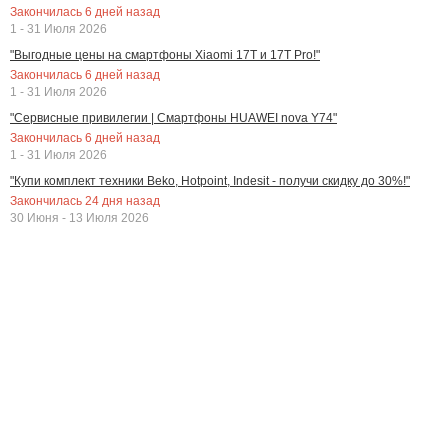
Закончилась
6
дней назад
1 - 31 Июля 2026
"Выгодные цены на смартфоны Xiaomi 17T и 17T Pro!"
Закончилась
6
дней назад
1 - 31 Июля 2026
"Сервисные привилегии | Смартфоны HUAWEI nova Y74"
Закончилась
6
дней назад
1 - 31 Июля 2026
"Купи комплект техники Beko, Hotpoint, Indesit - получи скидку до 30%!"
Закончилась
24
дня назад
30 Июня - 13 Июля 2026