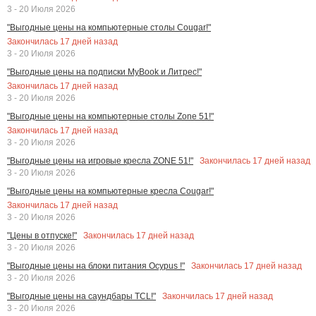
3 - 20 Июля 2026
"Выгодные цены на компьютерные столы Cougar!"
Закончилась
17
дней назад
3 - 20 Июля 2026
"Выгодные цены на подписки MyBook и Литрес!"
Закончилась
17
дней назад
3 - 20 Июля 2026
"Выгодные цены на компьютерные столы Zone 51!"
Закончилась
17
дней назад
3 - 20 Июля 2026
Закончилась
17
дней назад
"Выгодные цены на игровые кресла ZONE 51!"
3 - 20 Июля 2026
"Выгодные цены на компьютерные кресла Cougar!"
Закончилась
17
дней назад
3 - 20 Июля 2026
Закончилась
17
дней назад
"Цены в отпуске!"
3 - 20 Июля 2026
Закончилась
17
дней назад
"Выгодные цены на блоки питания Ocypus !"
3 - 20 Июля 2026
Закончилась
17
дней назад
"Выгодные цены на саундбары TCL!"
3 - 20 Июля 2026