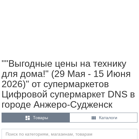
""Выгодные цены на технику
для дома!" (29 Мая - 15 Июня
2026)" от супермаркетов
Цифровой супермаркет DNS в
городе Анжеро-Судженск


Товары
Каталоги