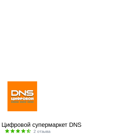
Цифровой супермаркет DNS
2
отзыва