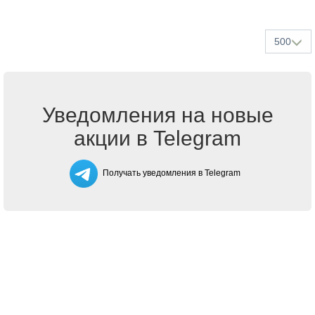
500
Уведомления на новые
акции в Telegram
Получать уведомления в Telegram