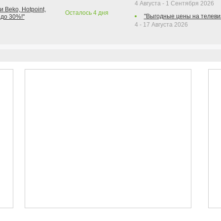
4 Августа - 1 Сентября 2026
 Beko, Hotpoint,
Осталось
4
дня
"Выгодные цены на телеви
 до 30%!"
4 - 17 Августа 2026