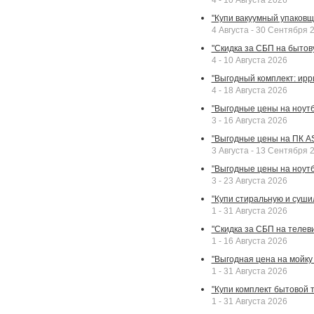
4 - 10 Августа 2026
"Купи вакуумный упаковщи
4 Августа - 30 Сентября 
"Скидка за СБП на бытовую
4 - 10 Августа 2026
"Выгодный комплект: ирр
4 - 18 Августа 2026
"Выгодные цены на ноутбу
3 - 16 Августа 2026
"Выгодные цены на ПК A
3 Августа - 13 Сентября 
"Выгодные цены на ноутб
3 - 23 Августа 2026
"Купи стиральную и суши
1 - 31 Августа 2026
"Скидка за СБП на телев
1 - 16 Августа 2026
"Выгодная цена на мойку 
1 - 31 Августа 2026
"Купи комплект бытовой т
1 - 31 Августа 2026