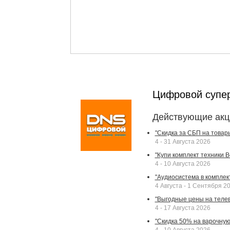
Цифровой супе
Действующие акц
"Скидка за СБП на товар
4 - 31 Августа 2026
"Купи комплект техники Bek
4 - 10 Августа 2026
"Аудиосистема в комплек
4 Августа - 1 Сентября 2
"Выгодные цены на телев
4 - 17 Августа 2026
"Скидка 50% на варочную 