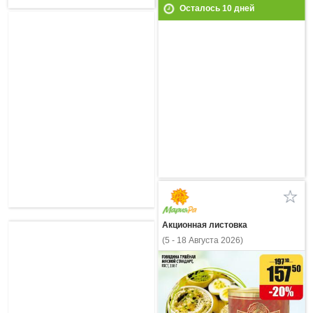
Осталось
10
дней
Акционная листовка
(5 - 18 Августа 2026)