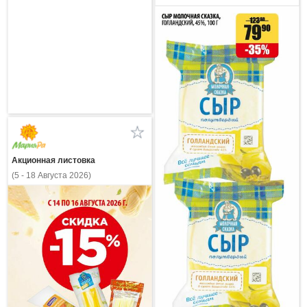
Акционная листовка
(5 - 18 Августа 2026)