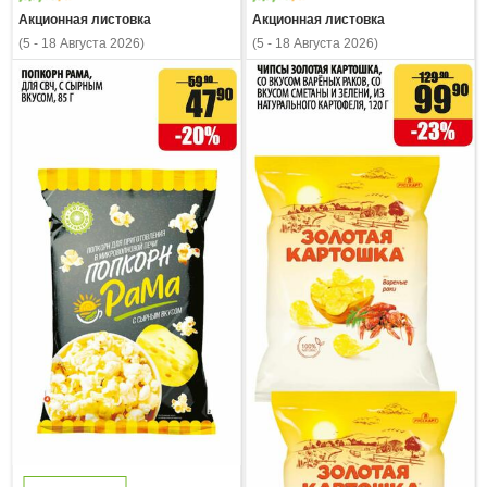
Акционная листовка
Акционная листовка
(5 - 18 Августа 2026)
(5 - 18 Августа 2026)