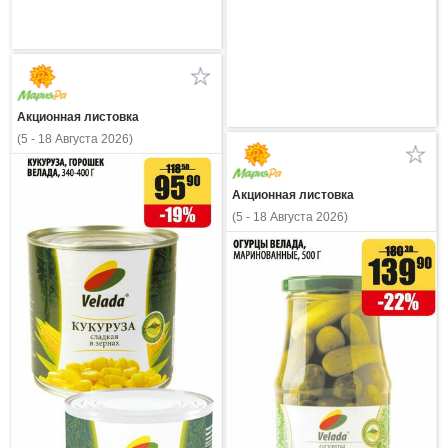
Акционная листовка
(5 - 18 Августа 2026)
Акционная листовка
(5 - 18 Августа 2026)