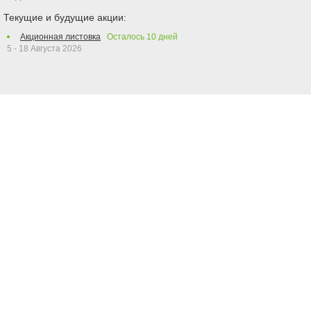
Текущие и будущие акции:
Акционная листовка
Осталось
10
дней
5 - 18 Августа 2026