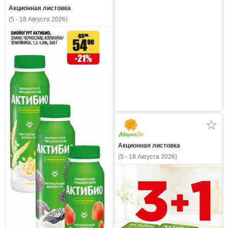
Акционная листовка
(5 - 18 Августа 2026)
Акционная листовка
(5 - 18 Августа 2026)