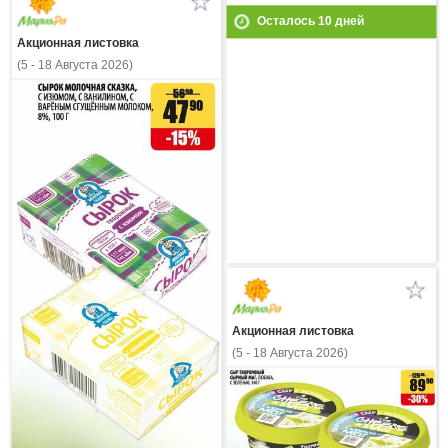
Осталось
10
дней
Акционная листовка
(5 - 18 Августа 2026)
Акционная листовка
(5 - 18 Августа 2026)