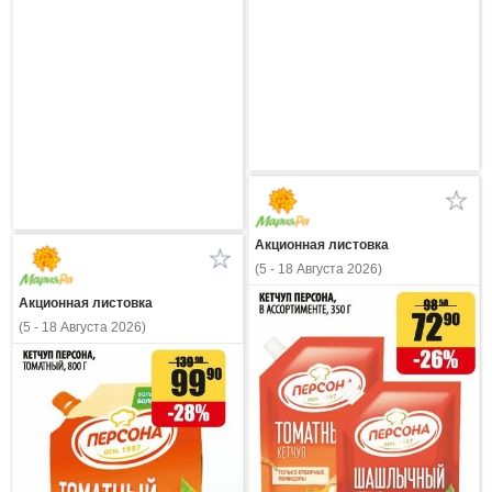
Акционная листовка
(5 - 18 Августа 2026)
Акционная листовка
(5 - 18 Августа 2026)