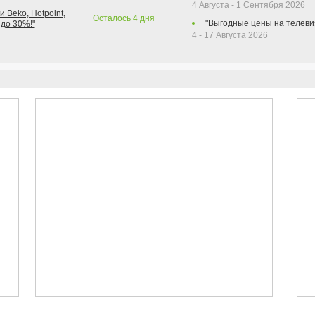
4 Августа - 1 Сентября 2026
 Beko, Hotpoint,
Осталось
4
дня
"Выгодные цены на телеви
 до 30%!"
4 - 17 Августа 2026