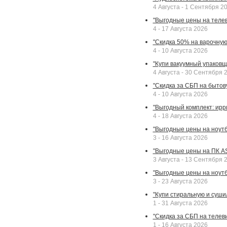
4 Августа - 1 Сентября 2
"Выгодные цены на телев
4 - 17 Августа 2026
"Скидка 50% на варочную 
4 - 10 Августа 2026
"Купи вакуумный упаковщи
4 Августа - 30 Сентября 
"Скидка за СБП на бытовую
4 - 10 Августа 2026
"Выгодный комплект: ирр
4 - 18 Августа 2026
"Выгодные цены на ноутбу
3 - 16 Августа 2026
"Выгодные цены на ПК A
3 Августа - 13 Сентября 
"Выгодные цены на ноутб
3 - 23 Августа 2026
"Купи стиральную и суши
1 - 31 Августа 2026
"Скидка за СБП на телев
1 - 16 Августа 2026