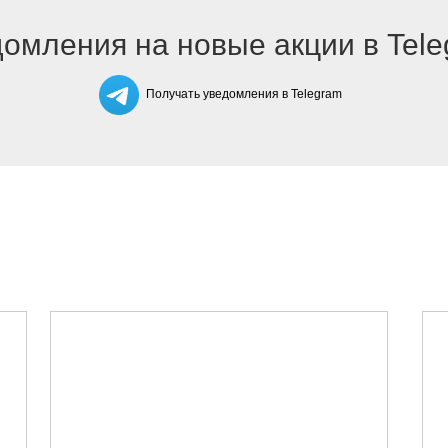
омления на новые акции в Tel
Получать уведомления в Telegram