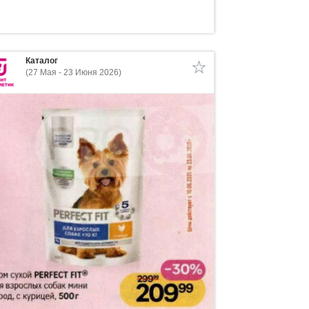
Каталог
(27 Мая - 23 Июня 2026)