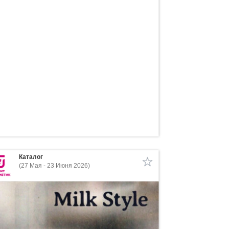
Каталог
(27 Мая - 23 Июня 2026)