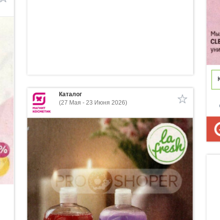
Каталог
(27 Мая - 23 Июня 2026)
p