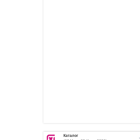
Каталог