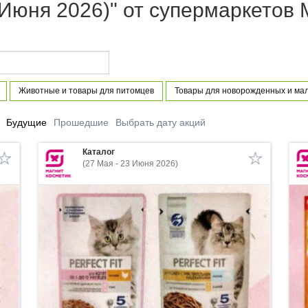
3 Июня 2026)" от супермаркетов 
Животные и товары для питомцев
Товары для новорожденных и мал
Будущие
Прошедшие
Выбрать дату акций
Каталог
(27 Мая - 23 Июня 2026)