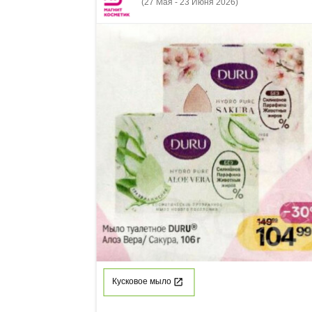
(27 Мая - 23 Июня 2026)
Кусковое мыло