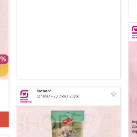
Каталог
(27 Мая - 23 Июня 2026)