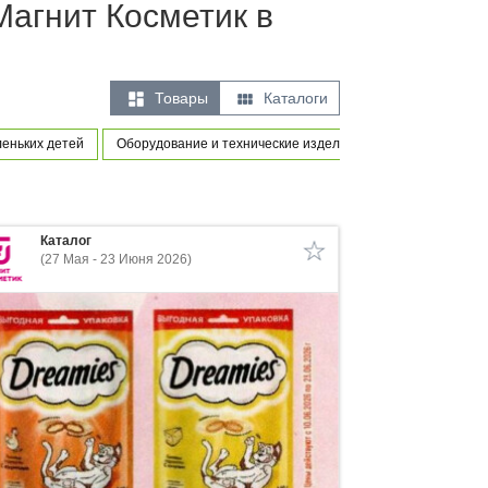
Магнит Косметик в


Товары
Каталоги
еньких детей
Оборудование и технические изделия
Каталог
(27 Мая - 23 Июня 2026)