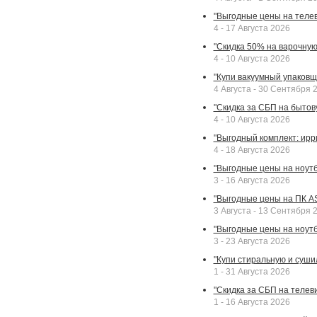
"Выгодные цены на телев
4 - 17 Августа 2026
"Скидка 50% на варочную 
4 - 10 Августа 2026
"Купи вакуумный упаковщи
4 Августа - 30 Сентября 
"Скидка за СБП на бытовую
4 - 10 Августа 2026
"Выгодный комплект: ирр
4 - 18 Августа 2026
"Выгодные цены на ноутбу
3 - 16 Августа 2026
"Выгодные цены на ПК A
3 Августа - 13 Сентября 
"Выгодные цены на ноутб
3 - 23 Августа 2026
"Купи стиральную и суши
1 - 31 Августа 2026
"Скидка за СБП на телев
1 - 16 Августа 2026