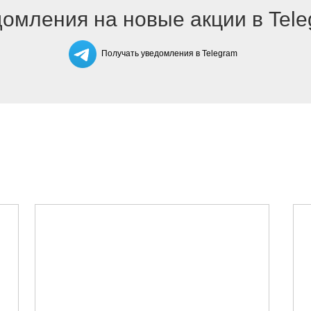
омления на новые акции в Tel
Получать уведомления в Telegram