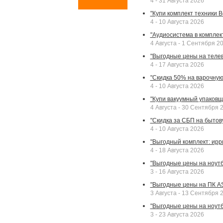
4 - 31 Августа 2026
"Купи комплект техники Bek
4 - 10 Августа 2026
"Аудиосистема в комплек
4 Августа - 1 Сентября 2
"Выгодные цены на телев
4 - 17 Августа 2026
"Скидка 50% на варочную 
4 - 10 Августа 2026
"Купи вакуумный упаковщи
4 Августа - 30 Сентября 
"Скидка за СБП на бытовую
4 - 10 Августа 2026
"Выгодный комплект: ирр
4 - 18 Августа 2026
"Выгодные цены на ноутбу
3 - 16 Августа 2026
"Выгодные цены на ПК A
3 Августа - 13 Сентября 
"Выгодные цены на ноутб
3 - 23 Августа 2026