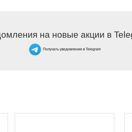
омления на новые акции в Tel
Получать уведомления в Telegram