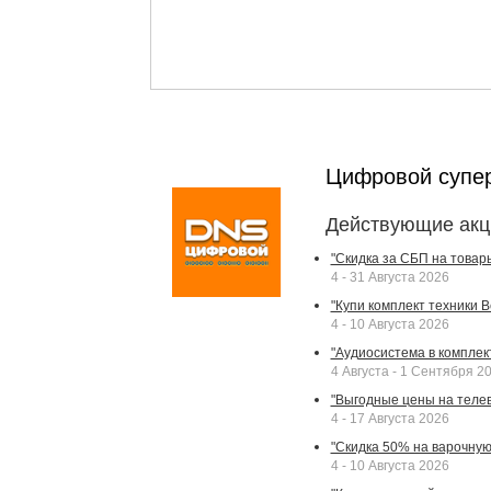
Цифровой супе
Действующие акц
"Скидка за СБП на товар
4 - 31 Августа 2026
"Купи комплект техники Bek
4 - 10 Августа 2026
"Аудиосистема в комплек
4 Августа - 1 Сентября 2
"Выгодные цены на телев
4 - 17 Августа 2026
"Скидка 50% на варочную 
4 - 10 Августа 2026