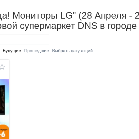
да! Мониторы LG" (28 Апреля - 2
вой супермаркет DNS в городе
Будущие
Прошедшие
Выбрать дату акций