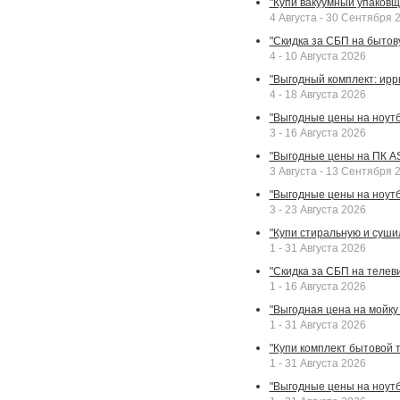
"Купи вакуумный упаковщи
4 Августа - 30 Сентября 
"Скидка за СБП на бытовую
4 - 10 Августа 2026
"Выгодный комплект: ирр
4 - 18 Августа 2026
"Выгодные цены на ноутбу
3 - 16 Августа 2026
"Выгодные цены на ПК A
3 Августа - 13 Сентября 
"Выгодные цены на ноутб
3 - 23 Августа 2026
"Купи стиральную и суши
1 - 31 Августа 2026
"Скидка за СБП на телев
1 - 16 Августа 2026
"Выгодная цена на мойку 
1 - 31 Августа 2026
"Купи комплект бытовой т
1 - 31 Августа 2026
"Выгодные цены на ноут