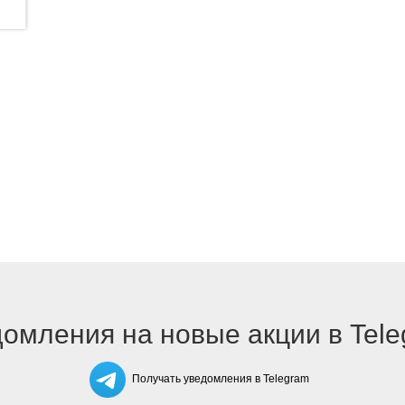
омления на новые акции в Tel
Получать уведомления в Telegram