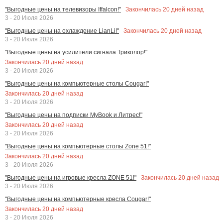
Закончилась
20
дней назад
"Выгодные цены на телевизоры Iffalcon!"
3 - 20 Июля 2026
Закончилась
20
дней назад
"Выгодные цены на охлаждение LianLi!"
3 - 20 Июля 2026
"Выгодные цены на усилители сигнала Триколор!"
Закончилась
20
дней назад
3 - 20 Июля 2026
"Выгодные цены на компьютерные столы Cougar!"
Закончилась
20
дней назад
3 - 20 Июля 2026
"Выгодные цены на подписки MyBook и Литрес!"
Закончилась
20
дней назад
3 - 20 Июля 2026
"Выгодные цены на компьютерные столы Zone 51!"
Закончилась
20
дней назад
3 - 20 Июля 2026
Закончилась
20
дней назад
"Выгодные цены на игровые кресла ZONE 51!"
3 - 20 Июля 2026
"Выгодные цены на компьютерные кресла Cougar!"
Закончилась
20
дней назад
3 - 20 Июля 2026