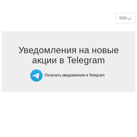
500
Уведомления на новые
акции в Telegram
Получать уведомления в Telegram