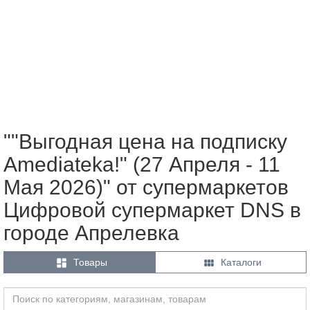
""Выгодная цена на подписку
Amediateka!" (27 Апреля - 11
Мая 2026)" от супермаркетов
Цифровой супермаркет DNS в
городе Апрелевка


Товары
Каталоги