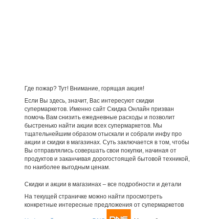
Где пожар? Тут! Внимание, горящая акция!
Если Вы здесь, значит, Вас интересуют скидки
супермаркетов. Именно сайт Скидка Онлайн призван
помочь Вам снизить ежедневные расходы и позволит
быстренько найти акции всех супермаркетов. Мы
тщательнейшим образом отыскали и собрали инфу про
акции и скидки в магазинах. Суть заключается в том, чтобы
Вы отправлялись совершать свои покупки, начиная от
продуктов и заканчивая дорогостоящей бытовой техникой,
по наиболее выгодным ценам.
Скидки и акции в магазинах – все подробности и детали
На текущей страничке можно найти просмотреть
конкретные интересные предложения от супермаркетов