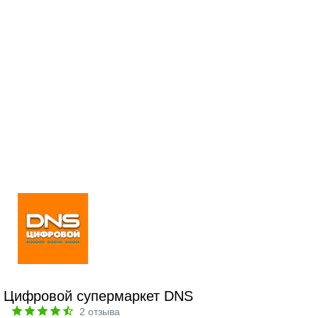
Цифровой супермаркет DNS
2
отзыва