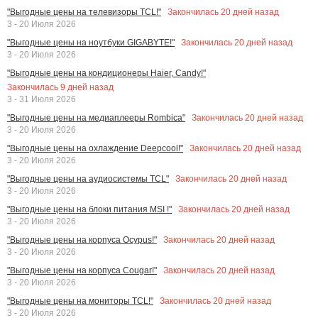
Закончилась
20
дней назад
"Выгодные цены на телевизоры TCL!"
3 - 20 Июля 2026
Закончилась
20
дней назад
"Выгодные цены на ноутбуки GIGABYTE!"
3 - 20 Июля 2026
"Выгодные цены на кондиционеры Haier, Candy!"
Закончилась
9
дней назад
3 - 31 Июля 2026
Закончилась
20
дней назад
"Выгодные цены на медиаплееры Rombica"
3 - 20 Июля 2026
Закончилась
20
дней назад
"Выгодные цены на охлаждение Deepcool!"
3 - 20 Июля 2026
Закончилась
20
дней назад
"Выгодные цены на аудиосистемы TCL"
3 - 20 Июля 2026
Закончилась
20
дней назад
"Выгодные цены на блоки питания MSI !"
3 - 20 Июля 2026
Закончилась
20
дней назад
"Выгодные цены на корпуса Ocypus!"
3 - 20 Июля 2026
Закончилась
20
дней назад
"Выгодные цены на корпуса Cougar!"
3 - 20 Июля 2026
Закончилась
20
дней назад
"Выгодные цены на мониторы TCL!"
3 - 20 Июля 2026