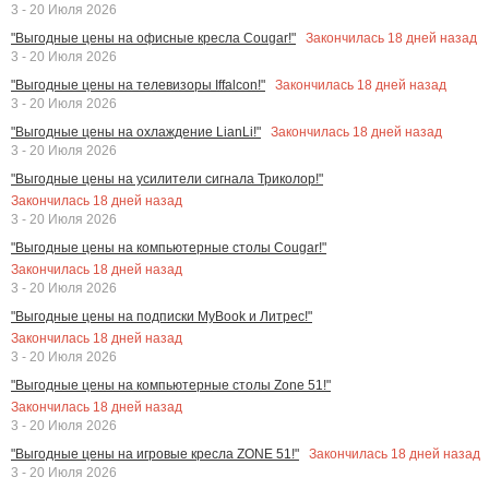
3 - 20 Июля 2026
Закончилась
18
дней назад
"Выгодные цены на офисные кресла Cougar!"
3 - 20 Июля 2026
Закончилась
18
дней назад
"Выгодные цены на телевизоры Iffalcon!"
3 - 20 Июля 2026
Закончилась
18
дней назад
"Выгодные цены на охлаждение LianLi!"
3 - 20 Июля 2026
"Выгодные цены на усилители сигнала Триколор!"
Закончилась
18
дней назад
3 - 20 Июля 2026
"Выгодные цены на компьютерные столы Cougar!"
Закончилась
18
дней назад
3 - 20 Июля 2026
"Выгодные цены на подписки MyBook и Литрес!"
Закончилась
18
дней назад
3 - 20 Июля 2026
"Выгодные цены на компьютерные столы Zone 51!"
Закончилась
18
дней назад
3 - 20 Июля 2026
Закончилась
18
дней назад
"Выгодные цены на игровые кресла ZONE 51!"
3 - 20 Июля 2026