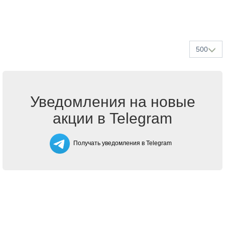
500
Уведомления на новые
акции в Telegram
Получать уведомления в Telegram