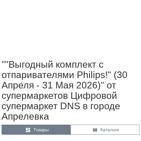
""Выгодный комплект с
отпаривателями Philips!" (30
Апреля - 31 Мая 2026)" от
супермаркетов Цифровой
супермаркет DNS в городе
Апрелевка


Товары
Каталоги