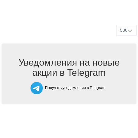
500
Уведомления на новые
акции в Telegram
Получать уведомления в Telegram