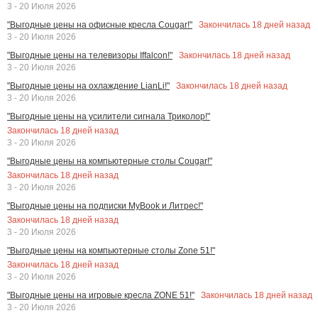
3 - 20 Июля 2026
Закончилась
18
дней назад
"Выгодные цены на офисные кресла Cougar!"
3 - 20 Июля 2026
Закончилась
18
дней назад
"Выгодные цены на телевизоры Iffalcon!"
3 - 20 Июля 2026
Закончилась
18
дней назад
"Выгодные цены на охлаждение LianLi!"
3 - 20 Июля 2026
"Выгодные цены на усилители сигнала Триколор!"
Закончилась
18
дней назад
3 - 20 Июля 2026
"Выгодные цены на компьютерные столы Cougar!"
Закончилась
18
дней назад
3 - 20 Июля 2026
"Выгодные цены на подписки MyBook и Литрес!"
Закончилась
18
дней назад
3 - 20 Июля 2026
"Выгодные цены на компьютерные столы Zone 51!"
Закончилась
18
дней назад
3 - 20 Июля 2026
Закончилась
18
дней назад
"Выгодные цены на игровые кресла ZONE 51!"
3 - 20 Июля 2026