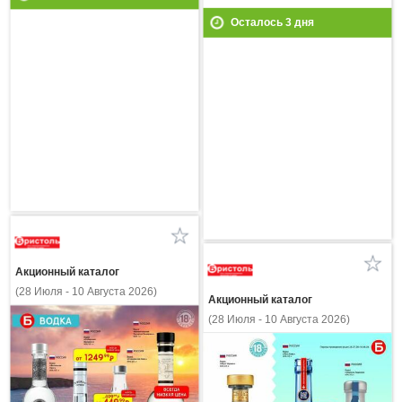
Осталось
3
дня
Акционный каталог
(28 Июля - 10 Августа 2026)
Акционный каталог
(28 Июля - 10 Августа 2026)