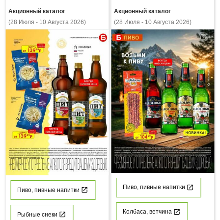
Акционный каталог
Акционный каталог
(28 Июля - 10 Августа 2026)
(28 Июля - 10 Августа 2026)
Пиво, пивные напитки
Пиво, пивные напитки
Колбаса, ветчина
Рыбные снеки