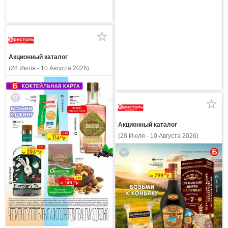
Акционный каталог
(28 Июля - 10 Августа 2026)
Акционный каталог
(28 Июля - 10 Августа 2026)