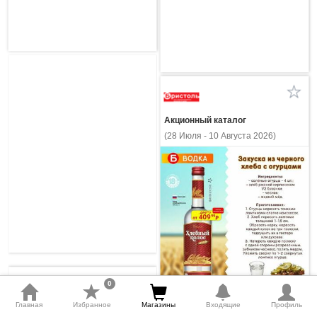
Акционный каталог
(28 Июля - 10 Августа 2026)
0
Главная
Избранное
Магазины
Входящие
Профиль