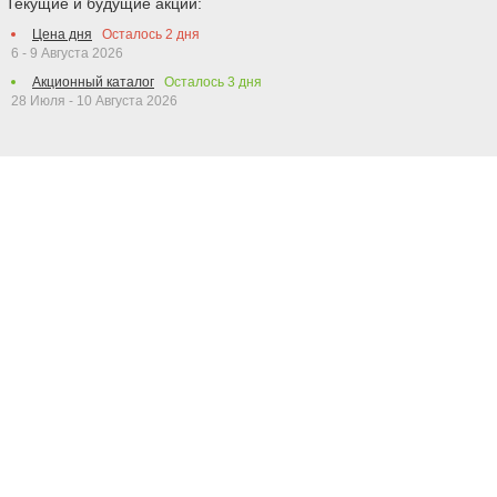
Текущие и будущие акции:
Цена дня
Осталось
2
дня
6 - 9 Августа 2026
Акционный каталог
Осталось
3
дня
28 Июля - 10 Августа 2026