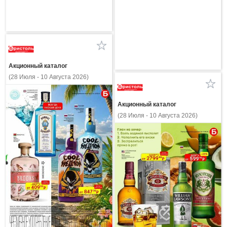
Акционный каталог
(28 Июля - 10 Августа 2026)
Акционный каталог
(28 Июля - 10 Августа 2026)