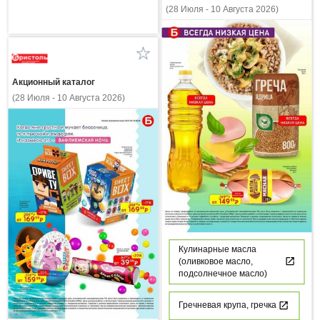
(28 Июля - 10 Августа 2026)
Акционный каталог
(28 Июля - 10 Августа 2026)
Кулинарные масла
(оливковое масло,
подсолнечное масло)
Гречневая крупа, гречка