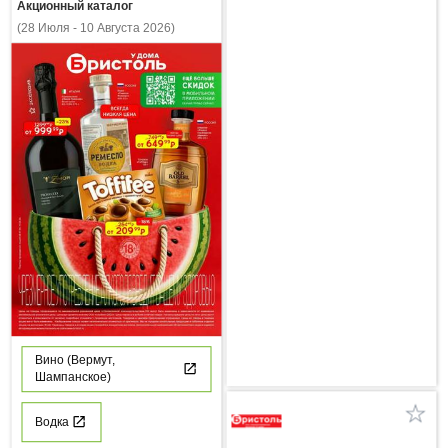
Акционный каталог
(28 Июля - 10 Августа 2026)
Вино (Вермут,
Шампанское)
Водка