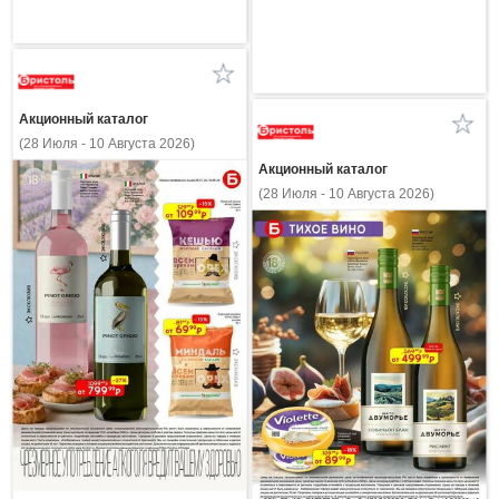
Акционный каталог
(28 Июля - 10 Августа 2026)
Акционный каталог
(28 Июля - 10 Августа 2026)