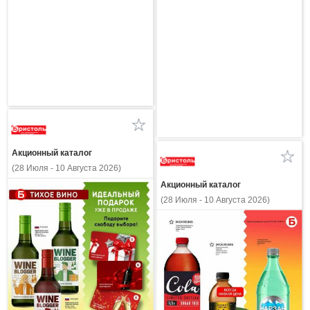
Акционный каталог
(28 Июля - 10 Августа 2026)
Акционный каталог
(28 Июля - 10 Августа 2026)