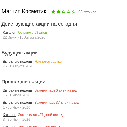
Магнит Косметик
63
отзыва
Действующие акции на сегодня
Осталось
13
дней
Каталог
22 Июля - 18 Августа 2026
Будущие акции
Начнется завтра
Выгодные недели
7 - 31 Августа 2026
Прошедшие акции
Закончилась
6
дней назад
Выгодные недели
1 - 31 Июля 2026
Закончилась
37
дней назад
Выгодные недели
1 - 30 Июня 2026
Закончилась
37
дней назад
Каталог
3 - 30 Июня 2026