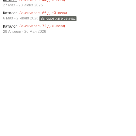
Закончилась
44
дня назад
Каталог
27 Мая - 23 Июня 2026
Закончилась
65
дней назад
Каталог
6 Мая - 2 Июня 2026
Вы смотрите сейчас
Закончилась
72
дня назад
Каталог
29 Апреля - 26 Мая 2026