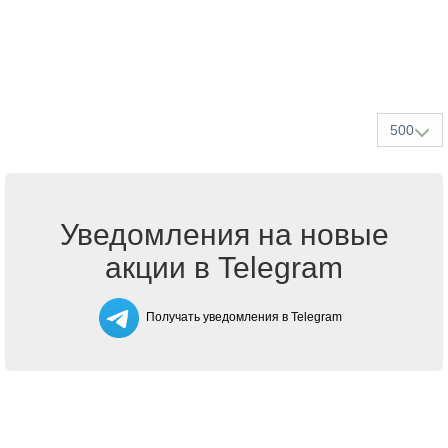
500
Уведомления на новые
акции в Telegram
Получать уведомления в Telegram