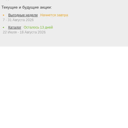
Текущие и будущие акции:
Выгодные недели
Начнется завтра
7 - 31 Августа 2026
Каталог
Осталось
13
дней
22 Июля - 18 Августа 2026