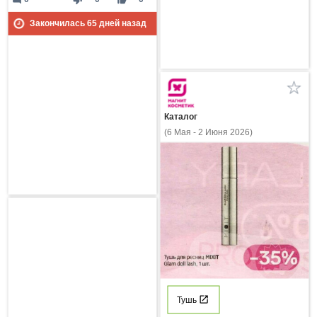
Закончилась
65
дней назад
Каталог
(6 Мая - 2 Июня 2026)
Тушь