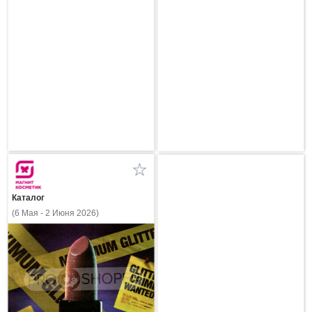
Каталог
(6 Мая - 2 Июня 2026)