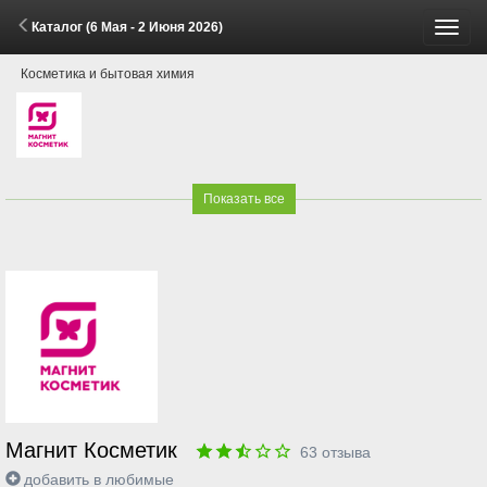
Каталог (6 Мая - 2 Июня 2026)
Пере
Косметика и бытовая химия
меню
Показать все
Магнит Косметик
63
отзыва
добавить в любимые