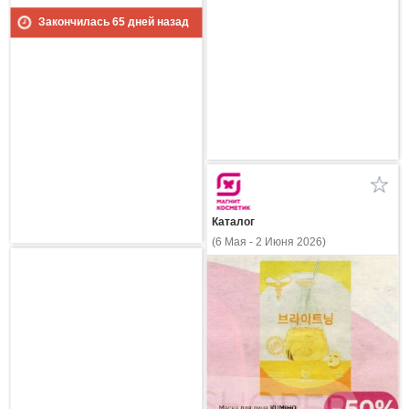
Закончилась
65
дней назад
Каталог
(6 Мая - 2 Июня 2026)